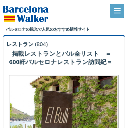
バルセロナの観光で人気のおすすめ情報サイト
レストラン
(804)
掲載レストランとバル全リスト ＝
600軒バルセロナレストラン訪問紀＝