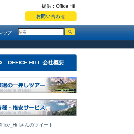
提供：Office Hill
お問い合わせ
マップ
OFFICE HILL 会社概要
ffice_Hillさんのツイート