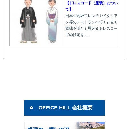
【ドレスコード（服装）につい
て】
日本の高級フレンチやイタリア
ン等のレストランへ行くと全く
意味不明とも思えるドレスコー
ドの指定を….
OFFICE HILL 会社概要