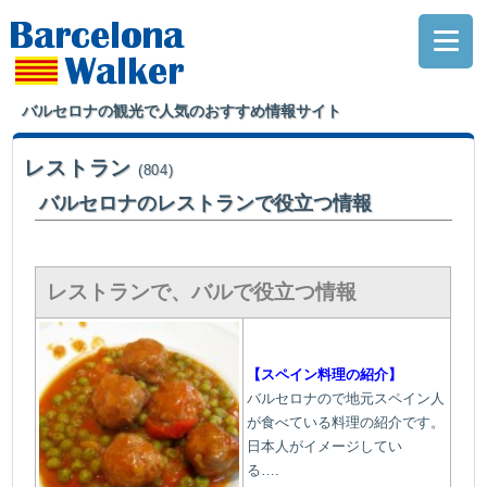
バルセロナの観光で人気のおすすめ情報サイト
レストラン
(804)
バルセロナのレストランで役立つ情報
レストランで、バルで役立つ情報
【スペイン料理の紹介】
バルセロナので地元スペイン人
が食べている料理の紹介です。
日本人がイメージしてい
る….