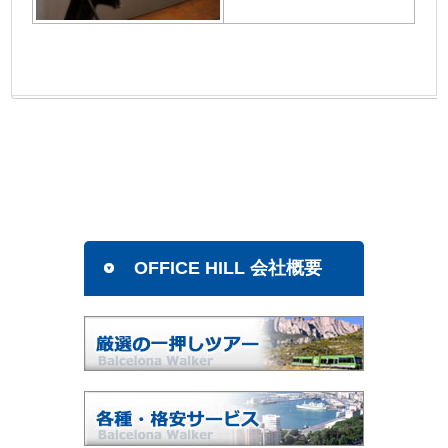
OFFICE HILL 会社概要