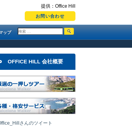
提供：Office Hill
お問い合わせ
マップ
OFFICE HILL 会社概要
ffice_Hillさんのツイート