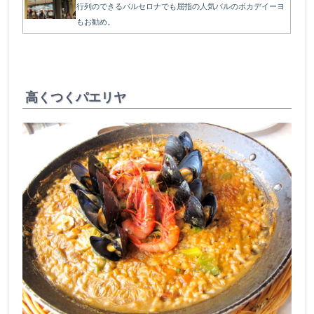
行列のできるバルセロナでも屈指の人気バルのボカデイーヨ
もお勧め。
＠
高くつくパエリヤ