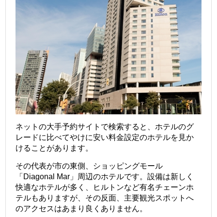
ネットの大手予約サイトで検索すると、ホテルのグ
レードに比べてやけに安い料金設定のホテルを見か
けることがあります。
その代表が市の東側、ショッピングモール
「Diagonal Mar」周辺のホテルです。設備は新しく
快適なホテルが多く、ヒルトンなど有名チェーンホ
テルもありますが、その反面、主要観光スポットへ
のアクセスはあまり良くありません。