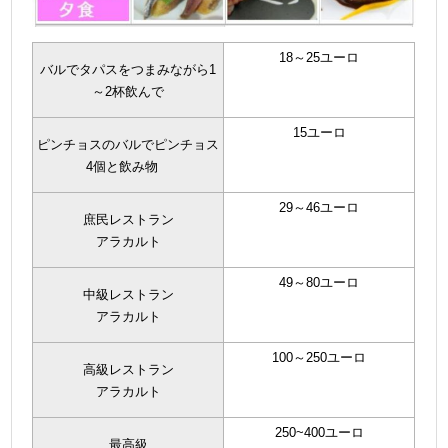
18～25ユーロ
バルでタパスをつまみながら1
～2杯飲んで
15ユーロ
ピンチョスのバルでピンチョス
4個と飲み物
29～46ユーロ
庶民レストラン
アラカルト
49～80ユーロ
中級レストラン
アラカルト
100～250ユーロ
高級レストラン
アラカルト
250~400ユーロ
最高級