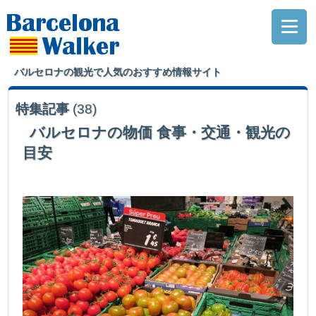
バルセロナの観光で人気のおすすめ情報サイト
特集記事
(38)
バルセロナの物価 食事・交通・観光の
目安