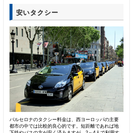
安いタクシー
バルセロナのタクシー料金は、西ヨーロッパの主要
都市の中では比較的良心的です。短距離であれば地
下鉄やバスの方が安く済みますが、2～4人で利用す