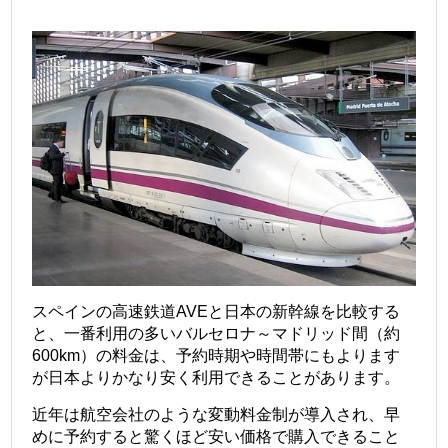
スペインの高速鉄道AVEと日本の新幹線を比較する
と、一番利用の多いバルセロナ～マドリッド間（約
600km）の料金は、予約時期や時間帯にもよります
が日本よりかなり安く利用できることがあります。
近年は航空会社のような変動料金制が導入され、早
めに予約すると驚くほど安い価格で購入できること