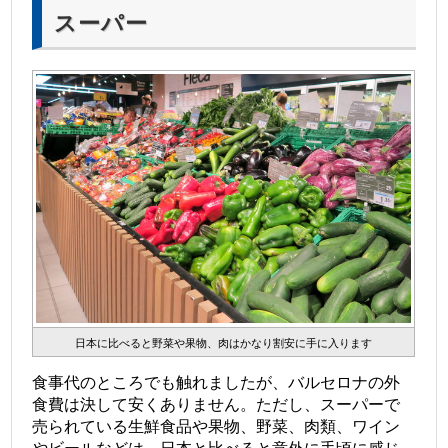
スーパー
日本に比べると野菜や果物、肉はかなり割安に手に入ります
食事代のところでも触れましたが、バルセロナの外
食費は決して安くありません。ただし、スーパーで
売られている生鮮食品や果物、野菜、肉類、ワイン