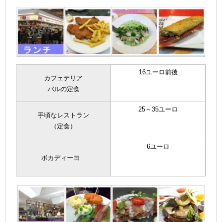
16ユーロ前後
カフェテリア
バルの定食
25～35ユーロ
手頃なレストラン
（定食）
6ユーロ
ボカディーヨ