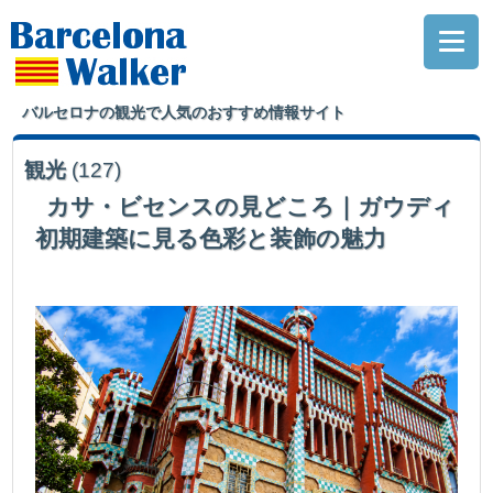
バルセロナの観光で人気のおすすめ情報サイト
観光
(127)
カサ・ビセンスの見どころ｜ガウディ
初期建築に見る色彩と装飾の魅力