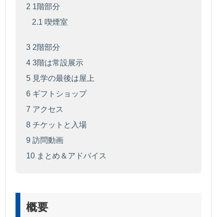
2
1階部分
2.1
喫煙室
3
2階部分
4
3階は常設展示
5
見学の最後は屋上
6
ギフトショップ
7
アクセス
8
チケットと入場
9
訪問動画
10
まとめ＆アドバイス
概要