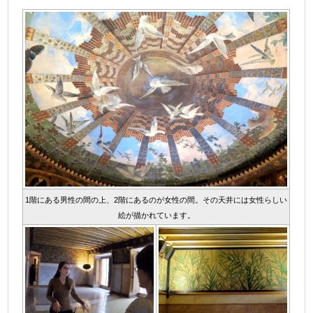
1階にある男性の間の上、2階にあるのが女性の間。その天井には女性らしい
絵が描かれています。