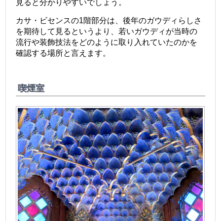
見ると分かりやすいでしょう。
カサ・ビセンスの1階部分は、後年のガウディらしさ
を期待して見るというより、若いガウディが当時の
流行や装飾技法をどのように取り入れていたのかを
確認する場所と言えます。
喫煙室