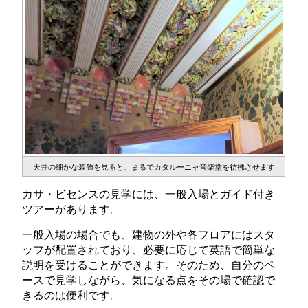
天井の細かな装飾を見ると、まるでカタルーニャ音楽堂を彷彿させます
カサ・ビセンスの見学には、一般入場とガイド付き
ツアーがあります。
一般入場の場合でも、建物の外や各フロアにはスタ
ッフが配置されており、必要に応じて英語で簡単な
説明を受けることができます。そのため、自分のペ
ースで見学しながら、気になる点をその場で確認で
きるのは便利です。