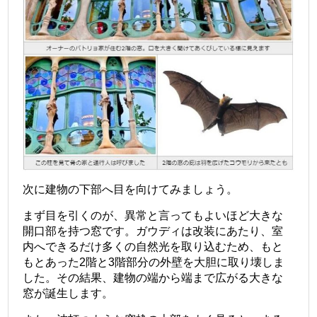
次に建物の下部へ目を向けてみましょう。
まず目を引くのが、異常と言ってもよいほど大きな
開口部を持つ窓です。ガウディは改装にあたり、室
内へできるだけ多くの自然光を取り込むため、もと
もとあった2階と3階部分の外壁を大胆に取り壊しま
した。その結果、建物の端から端まで広がる大きな
窓が誕生します。