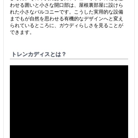
わせる囲いと小さな開口部は、屋根裏部屋に設けら
れた小さなバルコニーです。こうした実用的な設備
までもが自然を思わせる有機的なデザインへと変え
られているところに、ガウディらしさを見ることが
できます。
トレンカディスとは？