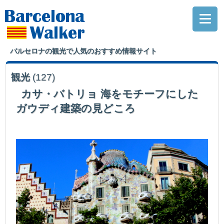
バルセロナの観光で人気のおすすめ情報サイト
観光
(127)
カサ・バトリョ 海をモチーフにした
ガウディ建築の見どころ