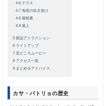
4.6
テラス
4.7
海底の吹き抜け
4.8
屋根裏
4.9
屋上
5
新設アトラクション
6
ライトアップ
7
見どころムービー
8
アクセス一覧
9
まとめ＆アドバイス
カサ・バトリョの歴史