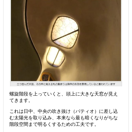
螺旋階段を上っていくと、頭上に大きな天窓が見え
てきます。
これは日中、中央の吹き抜け（パティオ）に差し込
む太陽光を取り込み、本来なら最も暗くなりがちな
階段空間まで明るくするための工夫です。