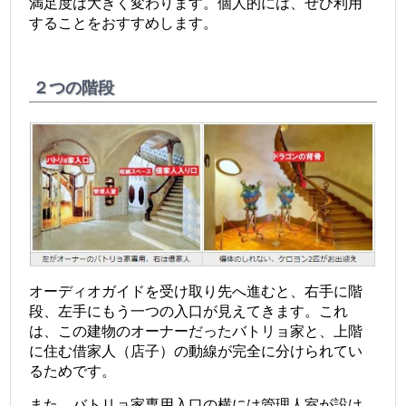
満足度は大きく変わります。個人的には、ぜひ利用
することをおすすめします。
２つの階段
オーディオガイドを受け取り先へ進むと、右手に階
段、左手にもう一つの入口が見えてきます。これ
は、この建物のオーナーだったバトリョ家と、上階
に住む借家人（店子）の動線が完全に分けられてい
るためです。
また、バトリョ家専用入口の横には管理人室が設け