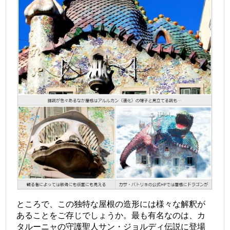
ところで、この独特な屋根の造形には様々な解釈が
あることをご存じでしょうか。最も有名なのは、カ
タルーニャの守護聖人サン・ジョルディ伝説に登場