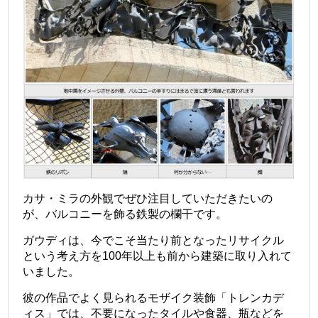
カサ・ミラの外観でぜひ注目していただきたいの
が、バルコニーを飾る鉄製の欄干です。
ガウディは、今でこそ当たり前となったリサイクル
という考え方を100年以上も前から建築に取り入れて
いました。
彼の作品でよく見られるモザイク装飾「トレンカデ
ィス」では、不要になったタイルや食器、瓶などを