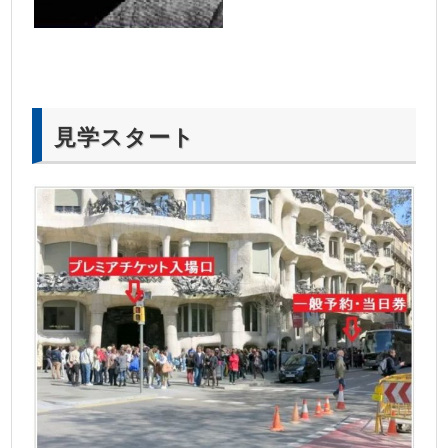
見学スタート