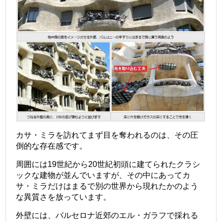
カサ・ミラを訪れてまず目を奪われるのは、その圧
倒的な存在感です。
周囲には19世紀から20世紀初頭に建てられたクラシ
ックな建物が並んでいますが、その中にあってカ
サ・ミラだけはまるで別の世界から現れたかのよう
な異質さを放っています。
外壁には、バルセロナ近郊のエル・ガラフで採れる