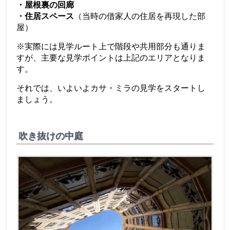
・屋根裏の回廊
・住居スペース
（当時の借家人の住居を再現した部
屋）
※実際には見学ルート上で階段や共用部分も通りま
すが、主要な見学ポイントは上記のエリアとなりま
す。
それでは、いよいよカサ・ミラの見学をスタートし
ましょう。
吹き抜けの中庭