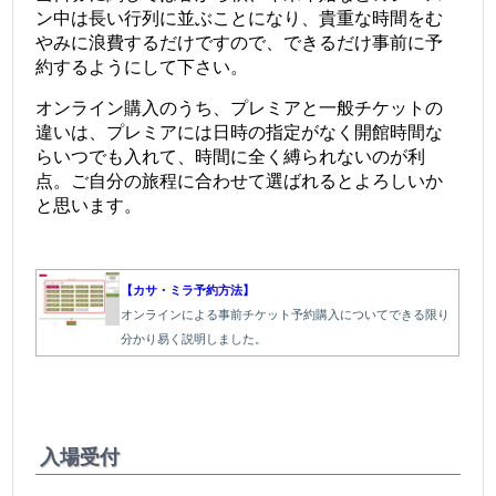
ン中は長い行列に並ぶことになり、貴重な時間をむ
やみに浪費するだけですので、できるだけ事前に予
約するようにして下さい。
オンライン購入のうち、プレミアと一般チケットの
違いは、プレミアには日時の指定がなく開館時間な
らいつでも入れて、時間に全く縛られないのが利
点。ご自分の旅程に合わせて選ばれるとよろしいか
と思います。
【カサ・ミラ予約方法】
オンラインによる事前チケット予約購入についてできる限り
分かり易く説明しました。
入場受付