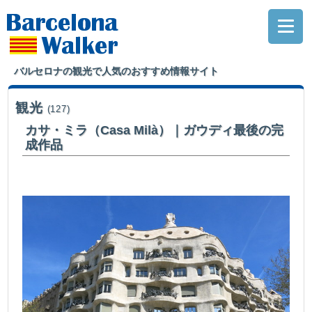
バルセロナの観光で人気のおすすめ情報サイト
観光
(127)
カサ・ミラ（Casa Milà）｜ガウディ最後の完
成作品