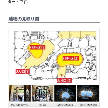
タートです。
建物の見取り図