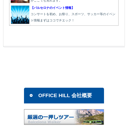
がここでも見れます。
【バルセロナのイベント情報】
コンサートを初め、お祭り、スポーツ、サッカー等のイベン
ト情報まずはココでチエック！
OFFICE HILL 会社概要