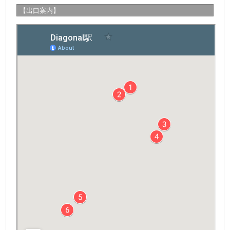
【出口案内】