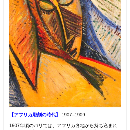
【アフリカ彫刻の時代】
1907–1909
1907年頃のパリでは、アフリカ各地から持ち込まれ