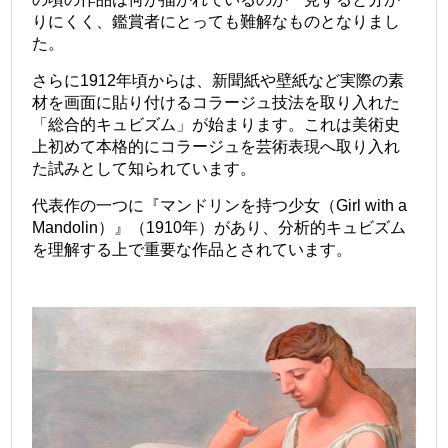
りにくく、鑑賞者にとっても難解なものとなりまし
た。
さらに1912年頃からは、新聞紙や壁紙など実際の素
材を画面に貼り付けるコラージュ技法を取り入れた
「総合的キュビズム」が始まります。これは美術史
上初めて本格的にコラージュを芸術表現へ取り入れ
た試みとして知られています。
代表作の一つに『マンドリンを持つ少女（Girl with a
Mandolin）』（1910年）があり、分析的キュビズム
を理解する上で重要な作品とされています。