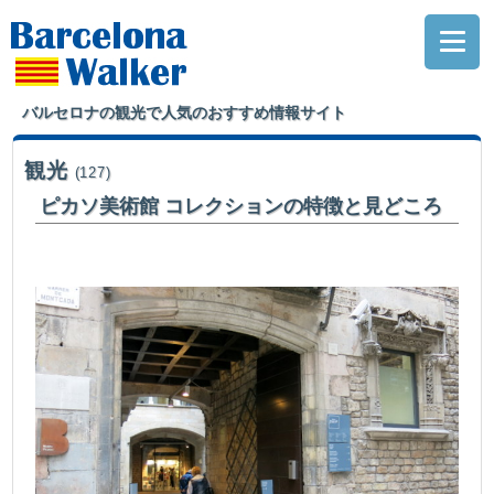
バルセロナの観光で人気のおすすめ情報サイト
観光
(127)
ピカソ美術館 コレクションの特徴と見どころ