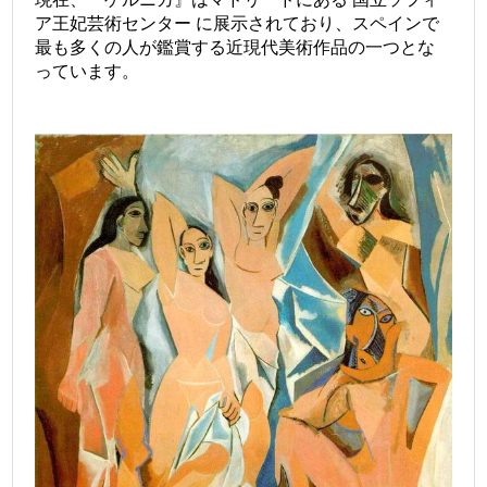
ア王妃芸術センター に展示されており、スペインで
最も多くの人が鑑賞する近現代美術作品の一つとな
っています。