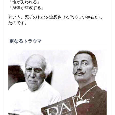
「命が失われる」
「身体が腐敗する」
という、死そのものを連想させる恐ろしい存在だっ
たのです。
更なるトラウマ