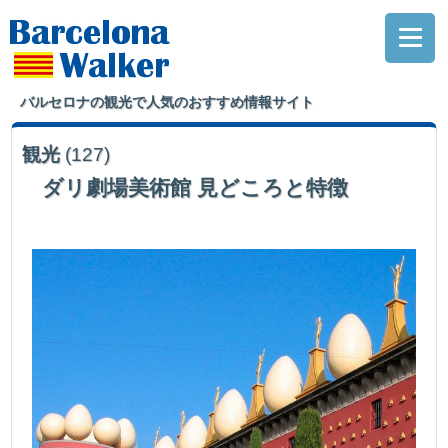
バルセロナの観光で人気のおすすめ情報サイト
観光
(127)
ダリ劇場美術館 見どころと特徴