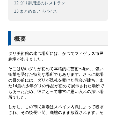
12
ダリ御用達のレストラン
13
まとめ＆アドバイス
概要
ダリ美術館の建つ場所には、かつてフィゲラス市民
劇場がありました。
そこは幼いダリが初めて本格的に芸術へ触れ、強い
衝撃を受けた特別な場所でもあります。さらに劇場
の目の前には、ダリが洗礼を受けた教会が建ち、ま
た14歳の少年ダリの作品が初めて展示された場所で
もあったため、彼にとって非常に思い入れの深い場
所でした。
しかし、この市民劇場はスペイン内戦によって破壊
され、その後長い間、廃墟のまま放置されます。そ