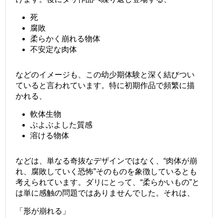
死
腐敗
柔らかく崩れる物体
不安定な肉体
などのイメージも、この幼少期体験と深く結びつい
ていると言われています。特に初期作品で頻繁に描
かれる、
軟体生物
ぶよぶよした質感
溶ける物体
などは、単なる奇抜なデザインではなく、“肉体が崩
れ、腐敗していく恐怖”そのものを象徴しているとも
考えられています。ダリにとって、“柔らかいもの”と
は単に感触の問題ではありませんでした。それは、
「形が崩れる」