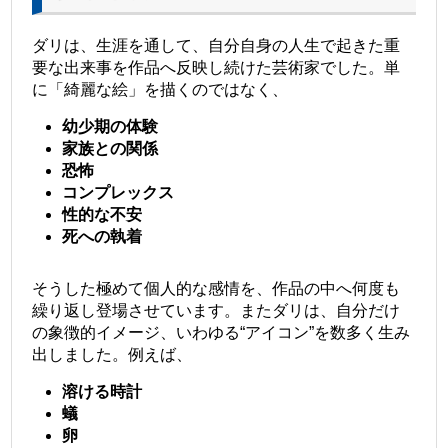
ダリは、生涯を通して、自分自身の人生で起きた重
要な出来事を作品へ反映し続けた芸術家でした。単
に「綺麗な絵」を描くのではなく、
幼少期の体験
家族との関係
恐怖
コンプレックス
性的な不安
死への執着
そうした極めて個人的な感情を、作品の中へ何度も
繰り返し登場させています。またダリは、自分だけ
の象徴的イメージ、いわゆる“アイコン”を数多く生み
出しました。例えば、
溶ける時計
蟻
卵