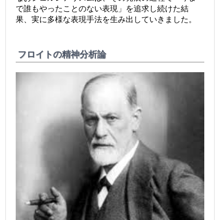
で誰もやったことのない表現」を追求し続けた結
果、実に多様な表現手法を生み出していきました。
フロイトの精神分析論