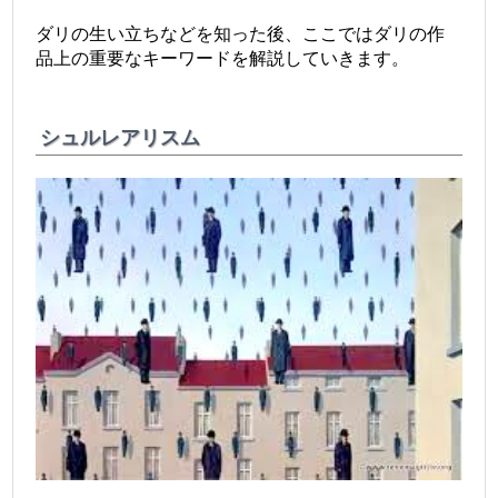
ダリの生い立ちなどを知った後、ここではダリの作
品上の重要なキーワードを解説していきます。
シュルレアリスム