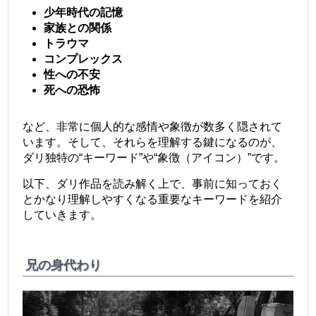
少年時代の記憶
家族との関係
トラウマ
コンプレックス
性への不安
死への恐怖
など、非常に個人的な感情や象徴が数多く隠されて
います。そして、それらを理解する鍵になるのが、
ダリ独特の“キーワード”や“象徴（アイコン）”です。
以下、ダリ作品を読み解く上で、事前に知っておく
とかなり理解しやすくなる重要なキーワードを紹介
していきます。
兄の身代わり