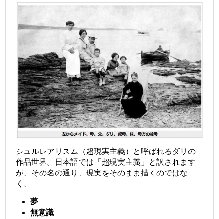
シュルレアリスム（超現実主義）と呼ばれるダリの
作品世界。日本語では「超現実主義」と訳されます
が、その名の通り、現実をそのまま描くのではな
く、
夢
無意識