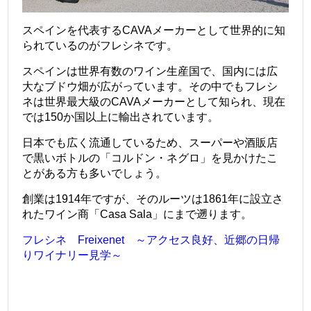
スペインを代表するCAVAメーカーとして世界的に知
られているのがフレシネです。
スペインは世界有数のワイン生産国で、国内には広
大なブドウ畑が広がっています。その中でもフレシ
ネは世界最大級のCAVAメーカーとして知られ、現在
では150か国以上に輸出されています。
日本でも広く流通しているため、スーパーや酒販店
で黒いボトルの「コルドン・ネグロ」を見かけたこ
とがある方も多いでしょう。
創業は1914年ですが、そのルーツは1861年に設立さ
れたワイン商「Casa Sala」にまで遡ります。
フレシネ Freixenet ～アクセス良好、近郷の日帰
りワイナリー見学～