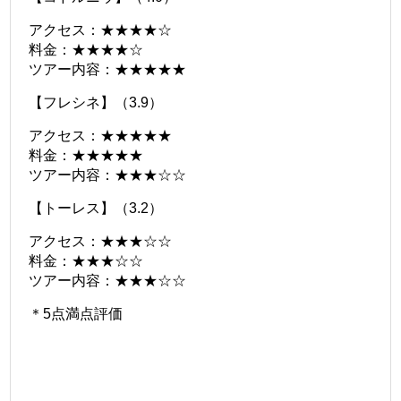
アクセス：★★★★☆
料金：★★★★☆
ツアー内容：★★★★★
【フレシネ】（3.9）
アクセス：★★★★★
料金：★★★★★
ツアー内容：★★★☆☆
【トーレス】（3.2）
アクセス：★★★☆☆
料金：★★★☆☆
ツアー内容：★★★☆☆
＊5点満点評価