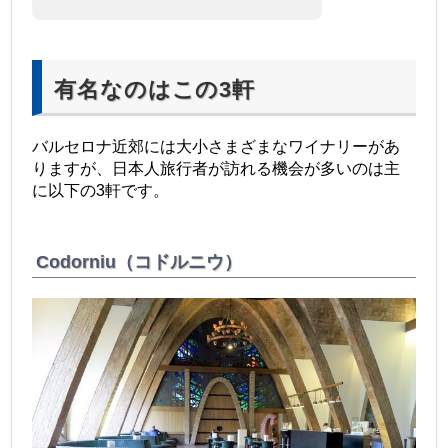
有名なのはこの3軒
バルセロナ近郊には大小さまざまなワイナリーがあ
りますが、日本人旅行者が訪れる機会が多いのは主
に以下の3軒です。
Codorniu（コドルニウ）