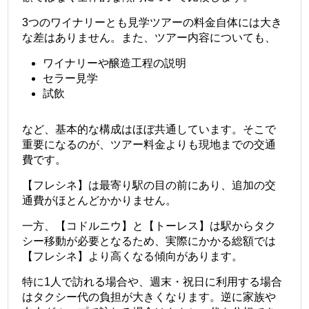
3つのワイナリーとも見学ツアーの料金自体には大き
な差はありません。また、ツアー内容についても、
ワイナリーや醸造工程の説明
セラー見学
試飲
など、基本的な構成はほぼ共通しています。そこで
重要になるのが、ツアー料金よりも現地までの交通
費です。
【フレシネ】は最寄り駅の目の前にあり、追加の交
通費がほとんどかかりません。
一方、【コドルニウ】と【トーレス】は駅からタク
シー移動が必要となるため、実際にかかる総額では
【フレシネ】より高くなる傾向があります。
特に1人で訪れる場合や、週末・祝日に利用する場合
はタクシー代の負担が大きくなります。逆に家族や