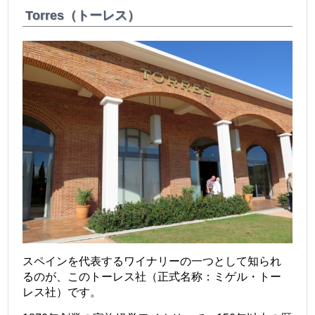
Torres（トーレス）
スペインを代表するワイナリーの一つとして知られ
るのが、このトーレス社（正式名称：ミゲル・トー
レス社）です。