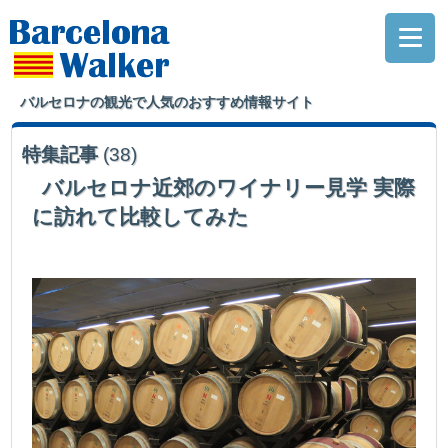
バルセロナの観光で人気のおすすめ情報サイト
特集記事
(38)
バルセロナ近郊のワイナリー見学 実際
に訪れて比較してみた