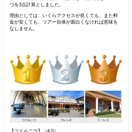
つを3点計算としました。
理由としては、いくらアクセスが良くても、また料
金が安くても、ツアー自体が面白くなければ意味を
なしません。
【コドルニウ】（4.0）