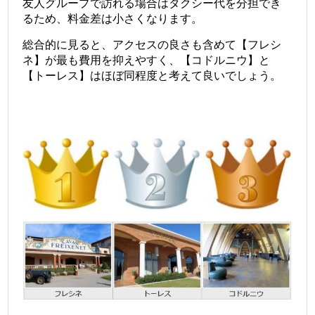
友人グループで訪れる場合はタクシー代を分担でき
るため、料金差は小さくなります。
総合的に見ると、アクセスの良さも含めて【フレシ
ネ】が最も費用を抑えやすく、【コドルニウ】と
【トーレス】はほぼ同程度と考えて良いでしょう。