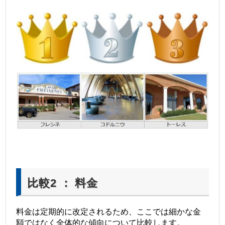
比較2 ： 料金
料金は定期的に改定されるため、ここでは細かな金
額ではなく全体的な傾向について比較します。