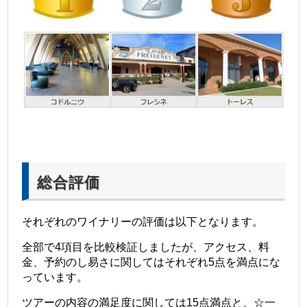
総合評価
それぞれのワイナリーの評価は以下となります。
全部で4項目を比較検証しましたが、アクセス、料
金、予約のし易さに関してはそれぞれ5点を満点にな
っています。
ツアーの内容の満足度に関しては15点満点と、☆一