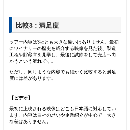
比較3 : 満足度
ツアー内容は3社とも大きな違いはありません。最初
にワイナリーの歴史を紹介する映像を見た後、製造
工程や貯蔵庫を見学し、最後に試飲をして売店へ向
かうという流れです。
ただし、同じような内容でも細かく比較すると満足
度には差があります。
【ビデオ】
最初に上映される映像はどこも日本語に対応してい
ます。
内容は自社の歴史や企業紹介が中心で、大き
な差はありません。