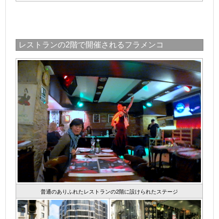
レストランの2階で開催されるフラメンコ
普通のありふれたレストランの2階に設けられたステージ