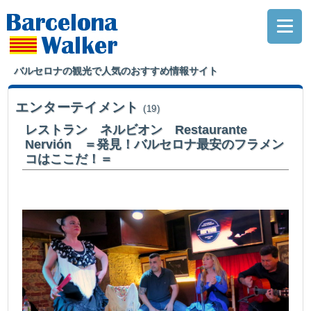
バルセロナの観光で人気のおすすめ情報サイト
エンターテイメント
(19)
レストラン ネルビオン Restaurante
Nervión ＝発見！バルセロナ最安のフラメン
コはここだ！＝