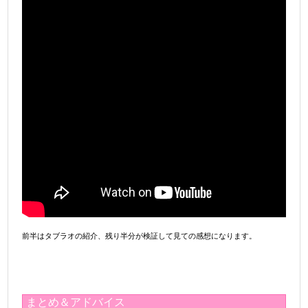
前半はタブラオの紹介、残り半分が検証して見ての感想になります。
まとめ＆アドバイス