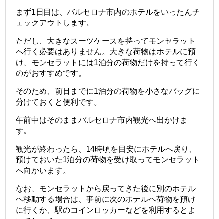
まず1日目は、バルセロナ市内のホテルをいったんチ
ェックアウトします。
ただし、大きなスーツケースを持ってモンセラット
へ行く必要はありません。大きな荷物はホテルに預
け、モンセラットには1泊分の荷物だけを持って行く
のがおすすめです。
そのため、前日までに1泊分の荷物を小さなバッグに
分けておくと便利です。
午前中はそのままバルセロナ市内観光へ出かけま
す。
観光が終わったら、14時頃を目安にホテルへ戻り、
預けておいた1泊分の荷物を受け取ってモンセラット
へ向かいます。
なお、モンセラットから戻ってきた後に別のホテル
へ移動する場合は、事前に次のホテルへ荷物を預け
に行くか、駅のコインロッカーなどを利用するとよ