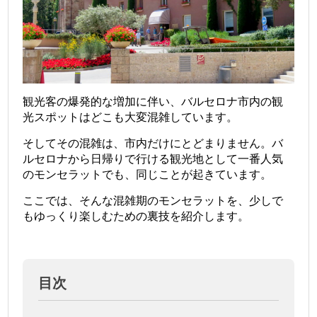
観光客の爆発的な増加に伴い、バルセロナ市内の観
光スポットはどこも大変混雑しています。
そしてその混雑は、市内だけにとどまりません。バ
ルセロナから日帰りで行ける観光地として一番人気
のモンセラットでも、同じことが起きています。
ここでは、そんな混雑期のモンセラットを、少しで
もゆっくり楽しむための裏技を紹介します。
目次