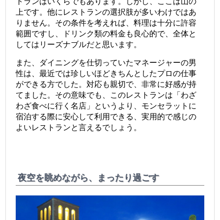
トランはいくらでもあります。しかし、ここは山の
上です。他にレストランの選択肢が多いわけではあ
りません。その条件を考えれば、料理は十分に許容
範囲ですし、ドリンク類の料金も良心的で、全体と
してはリーズナブルだと思います。
また、ダイニングを仕切っていたマネージャーの男
性は、最近では珍しいほどきちんとしたプロの仕事
ができる方でした。対応も親切で、非常に好感が持
てました。その意味でも、このレストランは「わざ
わざ食べに行く名店」というより、モンセラットに
宿泊する際に安心して利用できる、実用的で感じの
よいレストランと言えるでしょう。
夜空を眺めながら、まったり過ごす