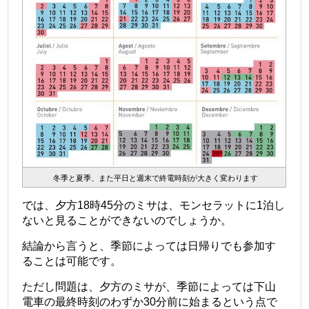
冬季と夏季、また平日と週末で終電時刻が大きく変わります
では、夕方18時45分のミサは、モンセラットに1泊し
ないと見ることができないのでしょうか。
結論から言うと、季節によっては日帰りでも参加す
ることは可能です。
ただし問題は、夕方のミサが、季節によっては下山
電車の最終時刻のわずか30分前に始まるという点で