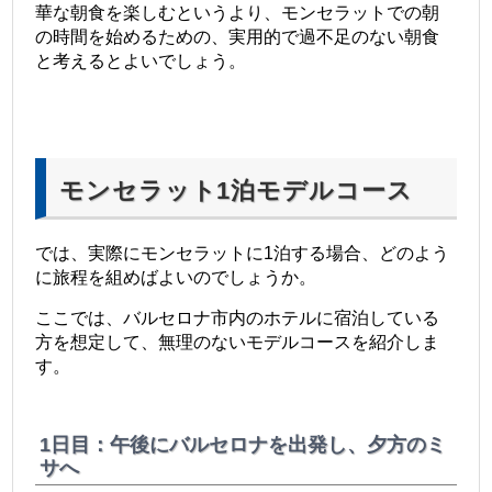
華な朝食を楽しむというより、モンセラットでの朝
の時間を始めるための、実用的で過不足のない朝食
と考えるとよいでしょう。
モンセラット1泊モデルコース
では、実際にモンセラットに1泊する場合、どのよう
に旅程を組めばよいのでしょうか。
ここでは、バルセロナ市内のホテルに宿泊している
方を想定して、無理のないモデルコースを紹介しま
す。
1日目：午後にバルセロナを出発し、夕方のミ
サへ