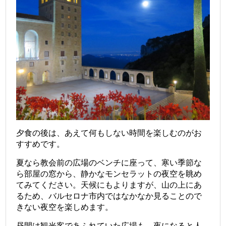
夕食の後は、あえて何もしない時間を楽しむのがお
すすめです。
夏なら教会前の広場のベンチに座って、寒い季節な
ら部屋の窓から、静かなモンセラットの夜空を眺め
てみてください。天候にもよりますが、山の上にあ
るため、バルセロナ市内ではなかなか見ることので
きない夜空を楽しめます。
昼間は観光客であふれていた広場も、夜になると人