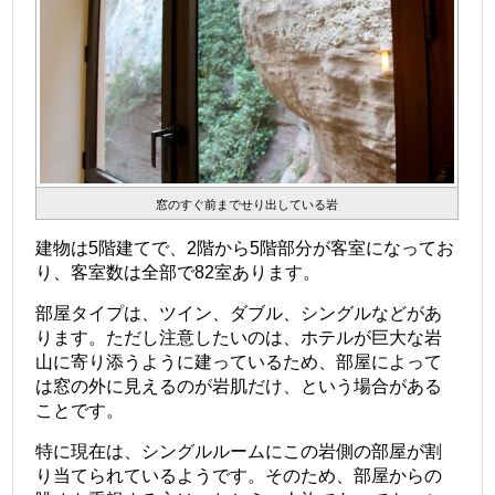
窓のすぐ前までせり出している岩
建物は5階建てで、2階から5階部分が客室になってお
り、客室数は全部で82室あります。
部屋タイプは、ツイン、ダブル、シングルなどがあ
ります。ただし注意したいのは、ホテルが巨大な岩
山に寄り添うように建っているため、部屋によって
は窓の外に見えるのが岩肌だけ、という場合がある
ことです。
特に現在は、シングルルームにこの岩側の部屋が割
り当てられているようです。そのため、部屋からの