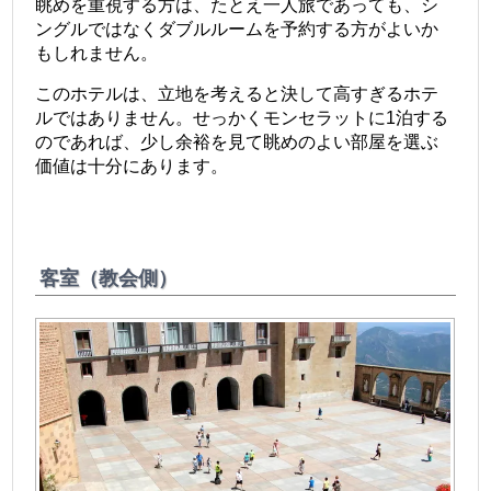
眺めを重視する方は、たとえ一人旅であっても、シ
ングルではなくダブルルームを予約する方がよいか
もしれません。
このホテルは、立地を考えると決して高すぎるホテ
ルではありません。せっかくモンセラットに1泊する
のであれば、少し余裕を見て眺めのよい部屋を選ぶ
価値は十分にあります。
客室（教会側）