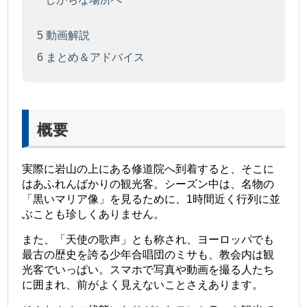
5
動画解説
6
まとめ＆アドバイス
概要
実際に岩山の上にある修道院へ到着すると、そこに
はあふれんばかりの観光客。シーズン中は、名物の
「黒いマリア像」を見るために、1時間近く行列に並
ぶことも珍しくありません。
また、「天使の歌声」とも称され、ヨーロッパでも
最古の歴史を誇る少年合唱団のミサも、教会内は観
光客でいっぱい。スマホで写真や動画を撮る人たち
に囲まれ、前がよく見えないことさえあります。