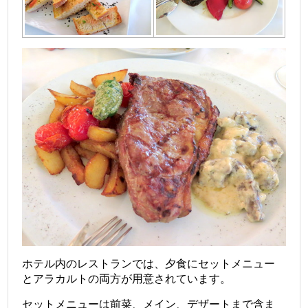
ホテル内のレストランでは、夕食にセットメニュー
とアラカルトの両方が用意されています。
セットメニューは前菜、メイン、デザートまで含ま