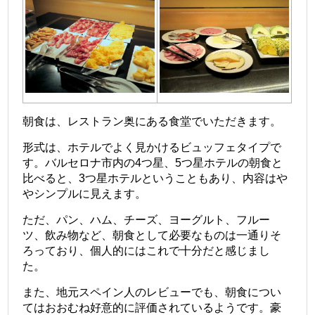
朝食は、レストラン奥にある食堂でいただきます。
形式は、ホテルでよく見かけるビュッフェタイプで
す。バルセロナ市内の4つ星、5つ星ホテルの朝食と
比べると、3つ星ホテルということもあり、内容はや
やシンプルに見えます。
ただ、パン、ハム、チーズ、ヨーグルト、フルー
ツ、飲み物など、朝食として必要なものは一通りそ
ろっており、個人的にはこれで十分だと感じまし
た。
また、地元スペイン人のレビューでも、朝食につい
てはおおむね好意的に評価されているようです。豪