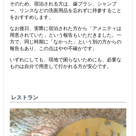
そのため、宿泊される方は、歯ブラシ、シャンプ
ー、リンスなどの洗面用品を忘れずに持参すること
をおすすめします。
なお後日、実際に宿泊された方から「アメニティは
用意されていた」という報告もいただきました。一
方で、同じ時期に「なかった」という別の方からの
報告もあり、この点はやや不確かです。
いずれにしても、現地で困らないためにも、必要な
ものは自分で用意して行かれる方が安心です。
レストラン