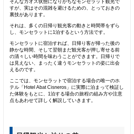
そんなカオス状態になりがちなモンセラット観光で
すが、実はその混雑を避けるための、とっておきの
裏技があります。
それは、多くの日帰り観光客の動きと時間帯をずら
し、モンセラットに1泊するという方法です。
モンセラットに宿泊すれば、日帰り客が帰った後の
静かな時間、そして翌朝まだ観光客が押し寄せる前
の清々しい時間を味わうことができます。日帰りで
は見えない、まったく違うモンセラットの姿に出会
えるのです。
ここでは、モンセラットで宿泊する場合の唯一のホ
テル「Hotel Abat Cisneros」に実際に泊まって検証し
た体験をもとに、1泊する場合の旅程の組み方や注意
点もあわせて詳しく解説していきます。