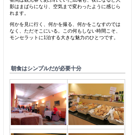
影はまばらになり、空気まで変わったように感じら
れます。
何かを見に行く、何かを撮る、何かをこなすのでは
なく、ただそこにいる。この何もしない時間こそ、
モンセラットに1泊する大きな魅力のひとつです。
朝食はシンプルだが必要十分