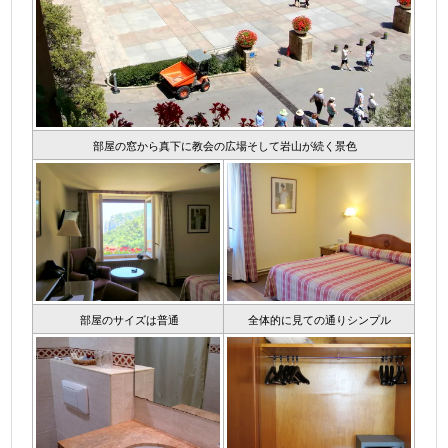
部屋の窓から真下に教会の広場そして岩山が続く景色
部屋のサイズは普通
全体的に見ての通りシンプル