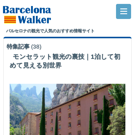
バルセロナの観光で人気のおすすめ情報サイト
特集記事
(38)
モンセラット観光の裏技｜1泊して初
めて見える別世界