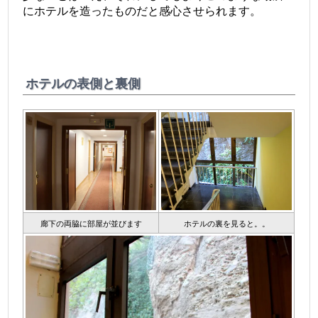
にホテルを造ったものだと感心させられます。
ホテルの表側と裏側
廊下の両脇に部屋が並びます
ホテルの裏を見ると。。