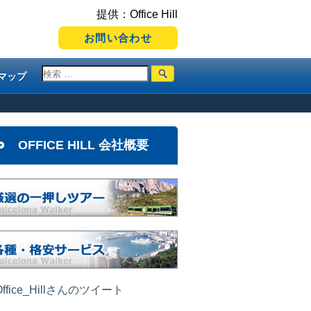
提供：Office Hill
お問い合わせ
マップ
OFFICE HILL 会社概要
ffice_Hillさんのツイート