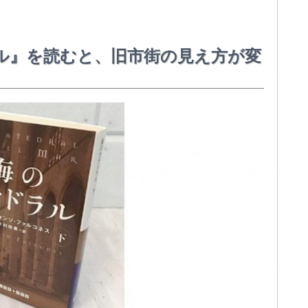
ル』を読むと、旧市街の見え方が変