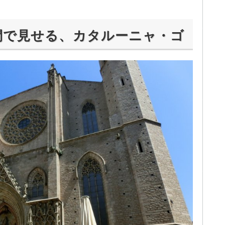
間で見せる、カタルーニャ・ゴ