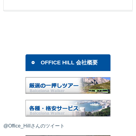
OFFICE HILL 会社概要
@Office_Hillさんのツイート