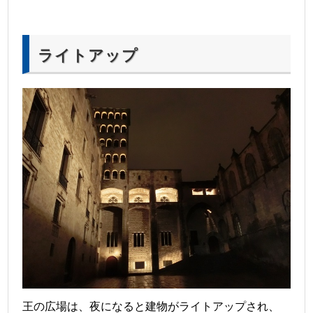
ライトアップ
王の広場は、夜になると建物がライトアップされ、