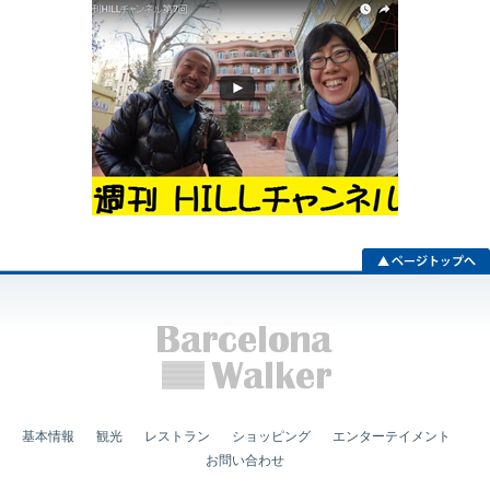
基本情報
観光
レストラン
ショッピング
エンターテイメント
お問い合わせ