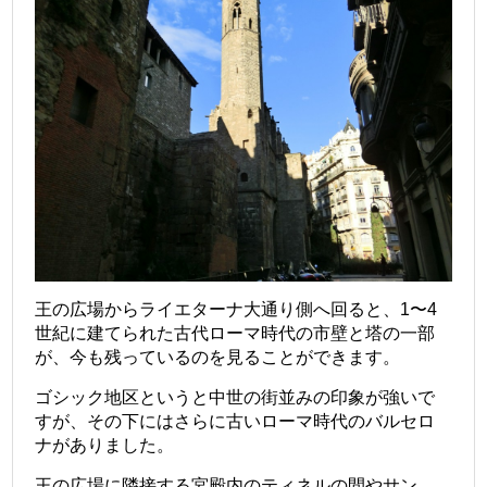
王の広場からライエターナ大通り側へ回ると、1〜4
世紀に建てられた古代ローマ時代の市壁と塔の一部
が、今も残っているのを見ることができます。
ゴシック地区というと中世の街並みの印象が強いで
すが、その下にはさらに古いローマ時代のバルセロ
ナがありました。
王の広場に隣接する宮殿内のティネルの間やサン