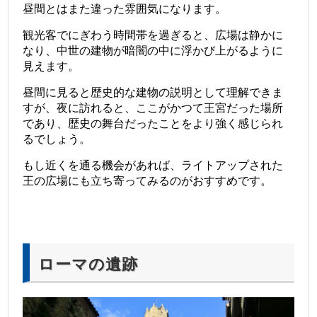
昼間とはまた違った雰囲気になります。
観光客でにぎわう時間帯を過ぎると、広場は静かに
なり、中世の建物が暗闇の中に浮かび上がるように
見えます。
昼間に見ると歴史的な建物の説明として理解できま
すが、夜に訪れると、ここがかつて王宮だった場所
であり、歴史の舞台だったことをより強く感じられ
るでしょう。
もし近くを通る機会があれば、ライトアップされた
王の広場にも立ち寄ってみるのがおすすめです。
ローマの遺跡