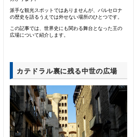
派手な観光スポットではありませんが、バルセロナ
の歴史を語るうえでは外せない場所のひとつです。
この記事では、世界史にも関わる舞台となった王の
広場について紹介します。
カテドラル裏に残る中世の広場