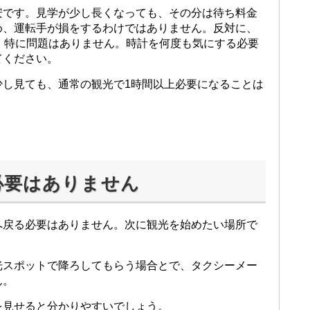
安です。見学が少し長くなっても、その分は待ち料金
め、運転手が損をするわけではありません。反対に、
、特に問題はありません。時計を何度も気にする必要
てください。
少し見ても、通常の観光で1時間以上必要になることは
必要はありません
へ戻る必要はありません。次に観光を始めたい場所で
。
光スポットで降ろしてもらう場合とで、タクシーメー
ん。
を見せると分かりやすいでしょう。