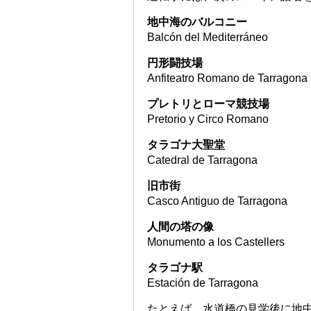
地中海のバルコニー
Balcón del Mediterráneo
円形闘技場
Anfiteatro Romano de Tarragona
プレトリとローマ競技場
Pretorio y Circo Romano
タラゴナ大聖堂
Catedral de Tarragona
旧市街
Casco Antiguo de Tarragona
人間の塔の像
Monumento a los Castellers
タラゴナ駅
Estación de Tarragona
たとえば、水道橋の見学後に地