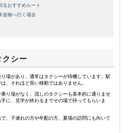
回るおすすめルート
水道橋へ行く場合
タクシー
乗り場があり、通常はタクシーが待機しています。駅
では、それほど長い移動ではありません。
ー乗り場がなく、流しのタクシーも基本的に通りませ
転手に、見学が終わるまでその場で待ってもらいま
法で、子連れの方や年配の方、夏場の訪問にも向いて