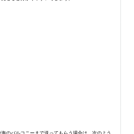
中海のバルコニーまで送ってもらう場合は、次のよう