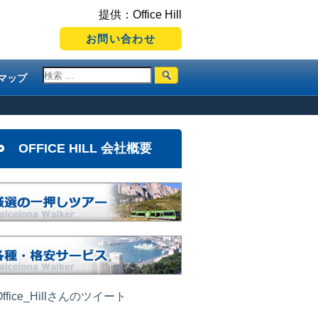
提供：Office Hill
お問い合わせ
マップ
OFFICE HILL 会社概要
ffice_Hillさんのツイート