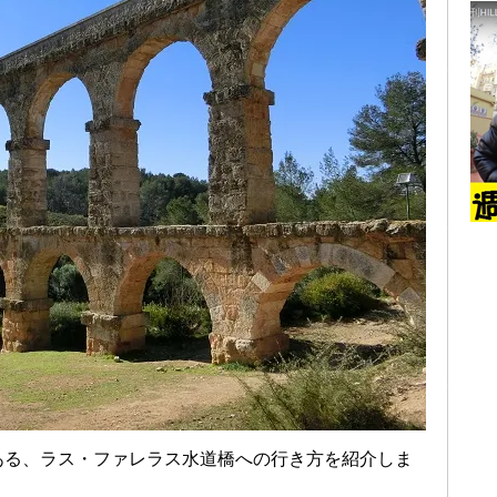
ある、ラス・ファレラス水道橋への行き方を紹介しま