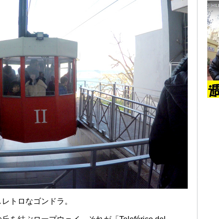
しレトロなゴンドラ。