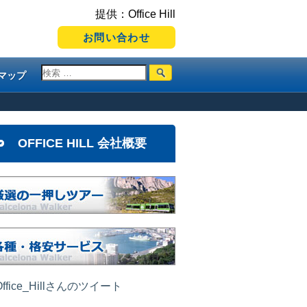
提供：Office Hill
お問い合わせ
マップ
OFFICE HILL 会社概要
ffice_Hillさんのツイート