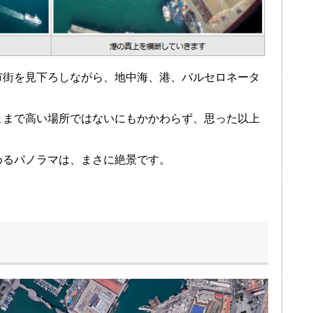
市街を見下ろしながら、地中海、港、バルセロネータ
こまで高い場所ではないにもかかわらず、思った以上
めるパノラマは、まさに絶景です。