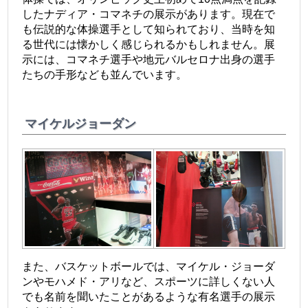
したナディア・コマネチの展示があります。現在で
も伝説的な体操選手として知られており、当時を知
る世代には懐かしく感じられるかもしれません。展
示には、コマネチ選手や地元バルセロナ出身の選手
たちの手形なども並んでいます。
マイケルジョーダン
また、バスケットボールでは、マイケル・ジョーダ
ンやモハメド・アリなど、スポーツに詳しくない人
でも名前を聞いたことがあるような有名選手の展示