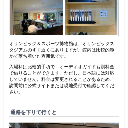
オリンピック＆スポーツ博物館は、オリンピックス
タジアムのすぐ近くにありますが、館内は比較的静
かで落ち着いた雰囲気です。
入場料は比較的手頃で、オーディオガイドも別料金
で借りることができます。ただし、日本語には対応
していません。料金は変更されることがあるため、
訪問前に公式サイトまたは現地受付で確認してくだ
さい。
通路を下りて行くと