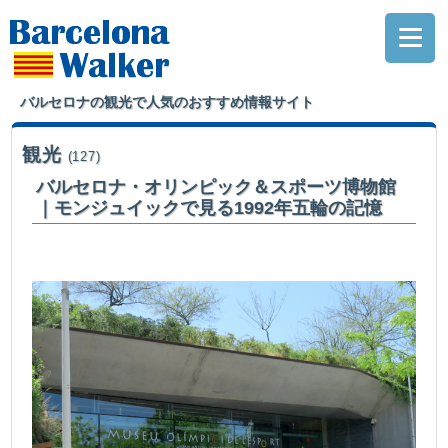
バルセロナの観光で人気のおすすめ情報サイト
観光
(127)
バルセロナ・オリンピック＆スポーツ博物館
｜モンジュイックで見る1992年五輪の記憶