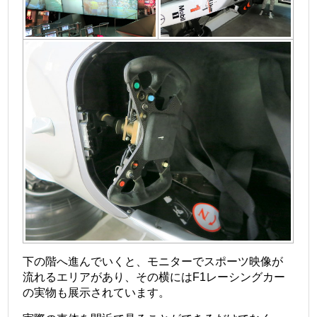
下の階へ進んでいくと、モニターでスポーツ映像が
流れるエリアがあり、その横にはF1レーシングカー
の実物も展示されています。