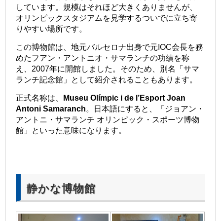
しています。規模はそれほど大きくありませんが、
オリンピックスタジアムを見学するついでに立ち寄
りやすい場所です。
この博物館は、地元バルセロナ出身で元IOC会長を務
めたフアン・アントニオ・サマランチの功績を称
え、2007年に開館しました。そのため、別名「サマ
ランチ記念館」として紹介されることもあります。
正式名称は、
Museu Olímpic i de l’Esport Joan
Antoni Samaranch
。日本語にすると、「ジョアン・
アントニ・サマランチ オリンピック・スポーツ博物
館」といった意味になります。
静かな博物館