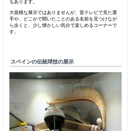
もあります。
大規模な展示ではありませんが、昔テレビで見た選
手や、どこかで聞いたことのある名前を見つけなが
ら歩くと、少し懐かしい気分で楽しめるコーナーで
す。
スペインの伝統球技の展示