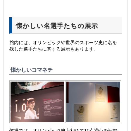
懐かしい名選手たちの展示
館内には、オリンピックや世界のスポーツ史に名を
残した選手たちに関する展示もあります。
懐かしいコマネチ
体操では、オリンピック史上初めて10点満点を記録