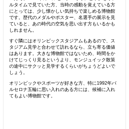
ルタイムで見ていた方、当時の感動を覚えている方
にとっては、少し懐かしい気持ちで楽しめる博物館
です。歴代のメダルやポスター、名選手の展示を見
ていると、あの時代の空気を思い出す方もいるかも
しれません。
すぐ隣にはオリンピックスタジアムもあるので、ス
タジアム見学と合わせて訪れるなら、立ち寄る価値
はあります。大きな博物館ではないため、時間をか
けてじっくり見るというより、モンジュイック散策
の途中にサクッと見学するくらいがちょうどよいで
しょう。
オリンピックやスポーツが好きな方、特に1992年バ
ルセロナ五輪に思い入れのある方には、候補に入れ
てもよい博物館です。