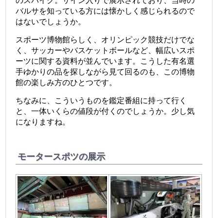
のスパイク。サイン入りで展示されており、当時の
バルサを知っている方には懐かしく感じられるので
はないでしょうか。
スポーツ博物館らしく、オリンピック競技だけでな
く、サッカーやバスケットボールなど、幅広いスポ
ーツに関する資料が並んでいます。こうした有名選
手ゆかりの品を探しながら見て回るのも、この博物
館の楽しみ方のひとつです。
ちなみに、こういうものを鑑定番組に持って行く
と、一体いくらの値段が付くのでしょうか。少し気
になりますね。
モータースポツの展示