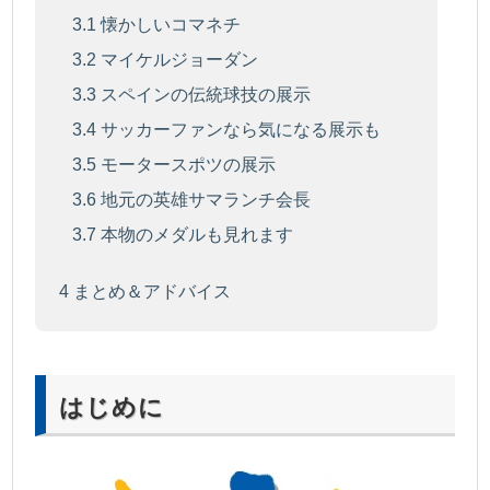
3.1
懐かしいコマネチ
3.2
マイケルジョーダン
3.3
スペインの伝統球技の展示
3.4
サッカーファンなら気になる展示も
3.5
モータースポツの展示
3.6
地元の英雄サマランチ会長
3.7
本物のメダルも見れます
4
まとめ＆アドバイス
はじめに