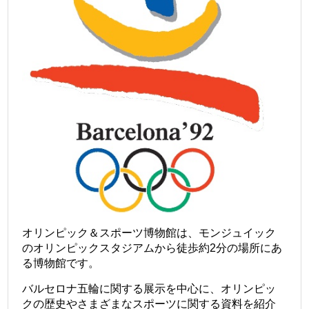
オリンピック＆スポーツ博物館は、モンジュイック
のオリンピックスタジアムから徒歩約2分の場所にあ
る博物館です。
バルセロナ五輪に関する展示を中心に、オリンピッ
クの歴史やさまざまなスポーツに関する資料を紹介