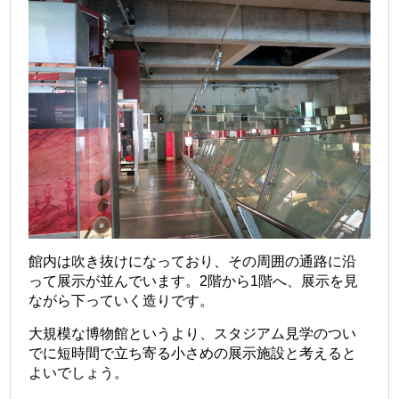
館内は吹き抜けになっており、その周囲の通路に沿
って展示が並んでいます。2階から1階へ、展示を見
ながら下っていく造りです。
大規模な博物館というより、スタジアム見学のつい
でに短時間で立ち寄る小さめの展示施設と考えると
よいでしょう。