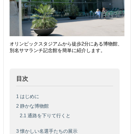
オリンピックスタジアムから徒歩2分にある博物館、
別名サマランチ記念館を簡単に紹介します。
目次
1
はじめに
2
静かな博物館
2.1
通路を下りて行くと
3
懐かしい名選手たちの展示