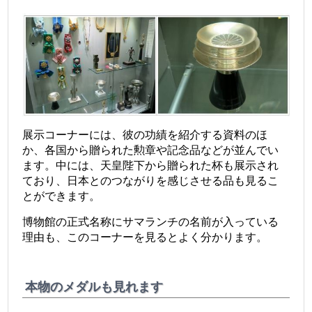
展示コーナーには、彼の功績を紹介する資料のほ
か、各国から贈られた勲章や記念品などが並んでい
ます。中には、天皇陛下から贈られた杯も展示され
ており、日本とのつながりを感じさせる品も見るこ
とができます。
博物館の正式名称にサマランチの名前が入っている
理由も、このコーナーを見るとよく分かります。
本物のメダルも見れます