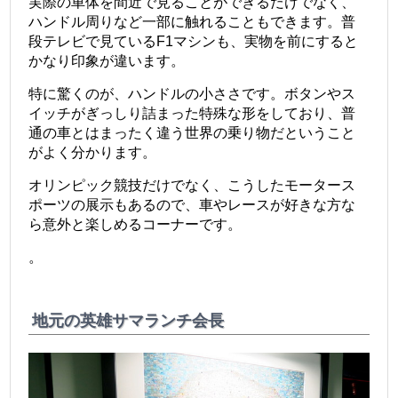
実際の車体を間近で見ることができるだけでなく、
ハンドル周りなど一部に触れることもできます。普
段テレビで見ているF1マシンも、実物を前にすると
かなり印象が違います。
特に驚くのが、ハンドルの小ささです。ボタンやス
イッチがぎっしり詰まった特殊な形をしており、普
通の車とはまったく違う世界の乗り物だということ
がよく分かります。
オリンピック競技だけでなく、こうしたモータース
ポーツの展示もあるので、車やレースが好きな方な
ら意外と楽しめるコーナーです。
。
地元の英雄サマランチ会長