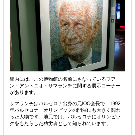
館内には、この博物館の名前にもなっているフア
ン・アントニオ・サマランチに関する展示コーナー
があります。
サマランチはバルセロナ出身の元IOC会長で、1992
年バルセロナ・オリンピックの開催にも大きく関わ
った人物です。地元では、バルセロナにオリンピッ
クをもたらした功労者として知られています。