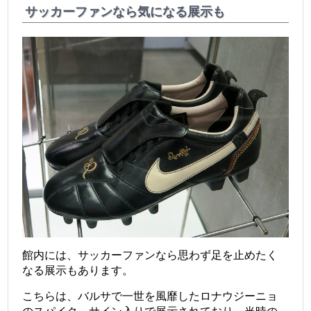
サッカーファンなら気になる展示も
館内には、サッカーファンなら思わず足を止めたく
なる展示もあります。
こちらは、バルサで一世を風靡したロナウジーニョ