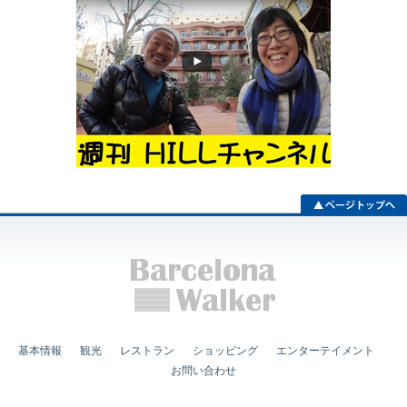
基本情報
観光
レストラン
ショッピング
エンターテイメント
お問い合わせ