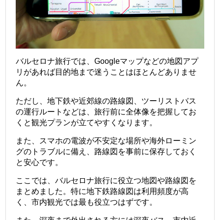
バルセロナ旅行では、Googleマップなどの地図アプ
リがあれば目的地まで迷うことはほとんどありませ
ん。
ただし、地下鉄や近郊線の路線図、ツーリストバス
の運行ルートなどは、旅行前に全体像を把握してお
くと観光プランが立てやすくなります。
また、スマホの電波が不安定な場所や海外ローミン
グのトラブルに備え、路線図を事前に保存しておく
と安心です。
ここでは、バルセロナ旅行に役立つ地図や路線図を
まとめました。特に地下鉄路線図は利用頻度が高
く、市内観光では最も役立つはずです。