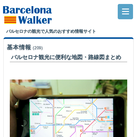
バルセロナの観光で人気のおすすめ情報サイト
基本情報
(209)
バルセロナ観光に便利な地図・路線図まとめ