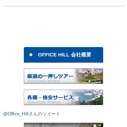
OFFICE HILL 会社概要
@Office_Hillさんのツイート