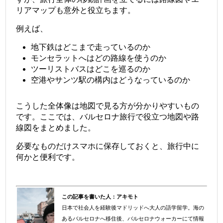
リアマップも意外と役立ちます。
例えば、
地下鉄はどこまで走っているのか
モンセラットへはどの路線を使うのか
ツーリストバスはどこを巡るのか
空港やサンツ駅の構内はどうなっているのか
こうした全体像は地図で見る方が分かりやすいもの
です。ここでは、バルセロナ旅行で役立つ地図や路
線図をまとめました。
必要なものだけスマホに保存しておくと、旅行中に
何かと便利です。
この記事を書いた人：
アキモト
日本で社会人を経験後マドリッドへ大人の語学留学。海の
＠
あるバルセロナへ移住後、バルセロナウォーカーにて情報