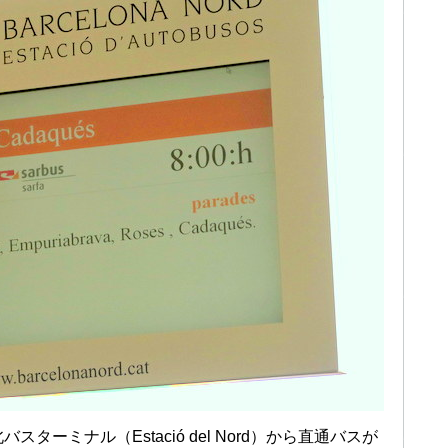
ーミナル（Estació del Nord）から直通バスが