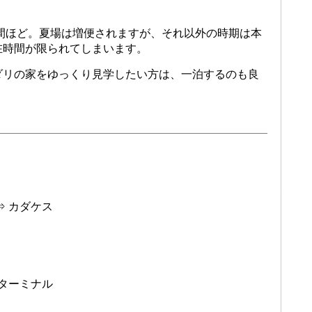
時間ほど。夏場は増便されますが、それ以外の時期は本
在時間が限られてしまいます。
ダリの家をゆっくり見学したい方は、一泊するのも良
⇒ カダケス
スターミナル