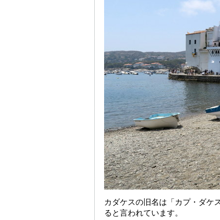
カダケスの旧名は「カプ・ダケス（
ると言われています。