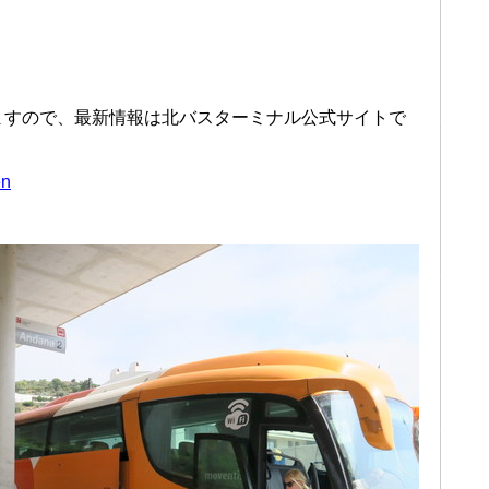
ますので、最新情報は北バスターミナル公式サイトで
en