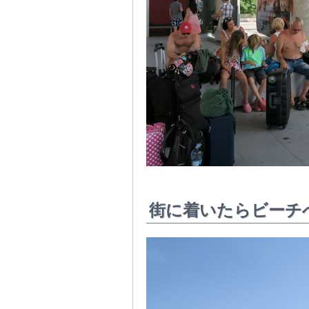
街に着いたらビーチ