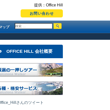
提供：Office Hill
お問い合わせ
マップ
OFFICE HILL 会社概要
ffice_Hillさんのツイート