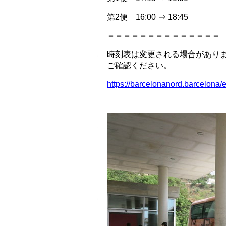
第2便 16:00 ⇒ 18:45
＝＝＝＝＝＝＝＝＝＝＝＝＝＝
時刻表は変更される場合があり
ご確認ください。
https://barcelonanord.barcelona/