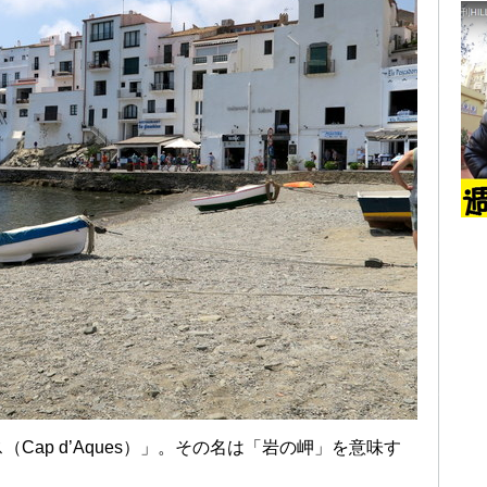
Cap d’Aques）」。その名は「岩の岬」を意味す