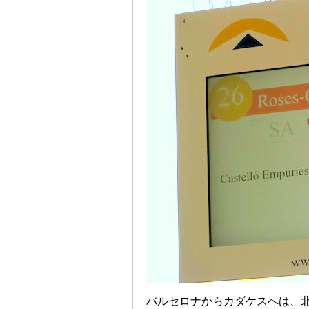
バルセロナからカダケスへは、北バスタ