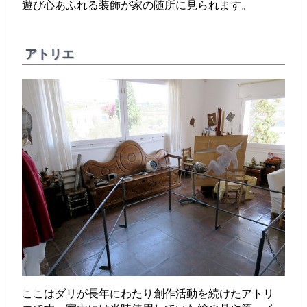
遊び心あふれる装飾が家の随所に見られます。
アトリエ
ここはダリが長年にわたり創作活動を続けたアトリ