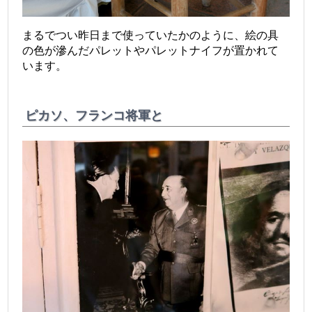
まるでつい昨日まで使っていたかのように、絵の具
の色が滲んだパレットやパレットナイフが置かれて
います。
ピカソ、フランコ将軍と