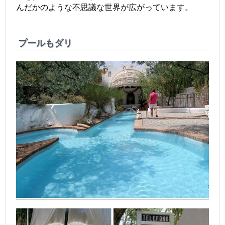
んだかのような不思議な世界が広がっています。
プールもダリ