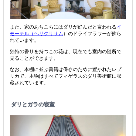
また、家のあちこちにはダリが好んだと言われる
イ
モーテル（ヘリクリサム
）のドライフラワーが飾ら
れています。
独特の香りを持つこの花は、現在でも室内の随所で
見ることができます。
なお、本棚に並ぶ書籍は保存のために置かれたレプ
リカで、本物はすべてフィゲラスのダリ美術館に収
蔵されています。
ダリとガラの寝室