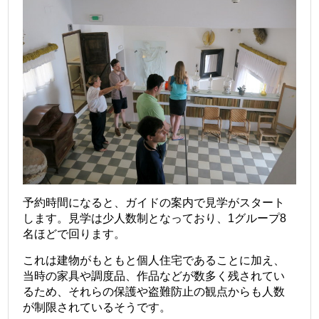
予約時間になると、ガイドの案内で見学がスタート
します。見学は少人数制となっており、1グループ8
名ほどで回ります。
これは建物がもともと個人住宅であることに加え、
当時の家具や調度品、作品などが数多く残されてい
るため、それらの保護や盗難防止の観点からも人数
が制限されているそうです。