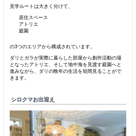
見学ルートは大きく分けて、
居住スペース
アトリエ
庭園
の3つのエリアから構成されています。
ダリとガラが実際に暮らした部屋から創作活動の場
となったアトリエ、そして地中海を見渡す庭園へと
進みながら、ダリの晩年の生活を垣間見ることがで
きます。
シロクマお出迎え