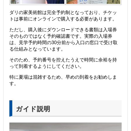
ダリの家美術館は完全予約制となっており、チケッ
トは事前にオンラインで購入する必要があります。
ただし、購入後にダウンロードできる書類は入場券
そのものではなく予約確認書です。実際の入場券
は、見学予約時間の30分前から入口の窓口で受け取
る仕組みとなっています。
そのため、予約番号を控えたうえで時間に余裕を持
って到着するようにしてください。
特に夏場は混雑するため、早めの到着をお勧めしま
す。
ガイド説明