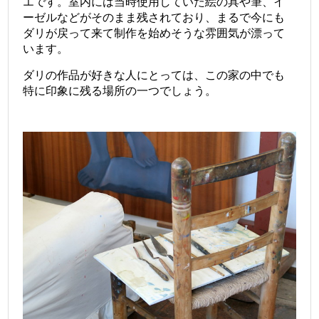
エです。室内には当時使用していた絵の具や筆、イ
ーゼルなどがそのまま残されており、まるで今にも
ダリが戻って来て制作を始めそうな雰囲気が漂って
います。
ダリの作品が好きな人にとっては、この家の中でも
特に印象に残る場所の一つでしょう。