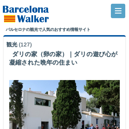
バルセロナの観光で人気のおすすめ情報サイト
観光
(127)
ダリの家（卵の家）｜ダリの遊び心が
凝縮された晩年の住まい