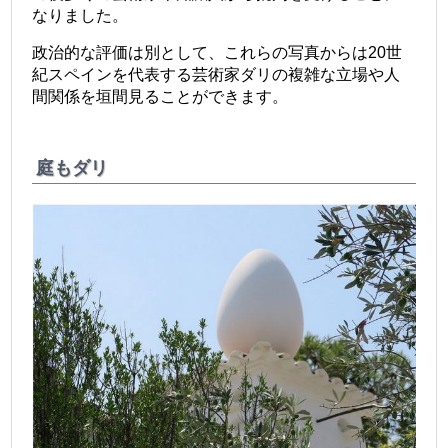
なりました。
政治的な評価は別として、これらの写真からは20世
紀スペインを代表する芸術家ダリの複雑な立場や人
間関係を垣間見ることができます。
庭もダリ