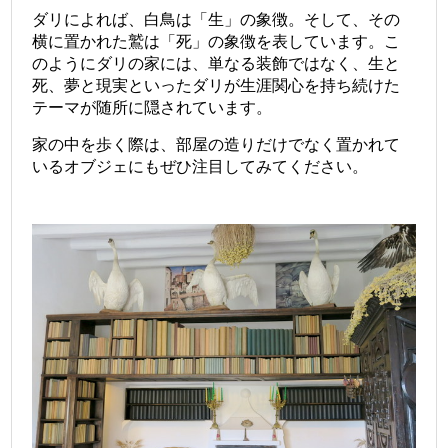
ダリによれば、白鳥は「生」の象徴。そして、その
横に置かれた鷲は「死」の象徴を表しています。こ
のようにダリの家には、単なる装飾ではなく、生と
死、夢と現実といったダリが生涯関心を持ち続けた
テーマが随所に隠されています。
家の中を歩く際は、部屋の造りだけでなく置かれて
いるオブジェにもぜひ注目してみてください。