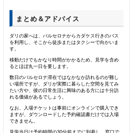
まとめ＆アドバイス
ダリの家へは、バルセロナからカダケス行きのバス
を利用し、そこから徒歩またはタクシーで向かいま
す。
移動だけでもかなり時間がかかるため、見学を含め
るとほぼ丸一日を要します。
数日のバルセロナ滞在ではなかなか訪れるのが難し
い場所ですが、ダリが実際に暮らした空間を見てみ
たい方や、彼の日常生活に興味のある方には十分訪
れる価値があるでしょう。
なお、入場チケットは事前にオンラインで購入でき
ますが、ダウンロードした予約確認書だけでは入場
できません。
見学当日は予約時間の30分前までに到着し、窓口で