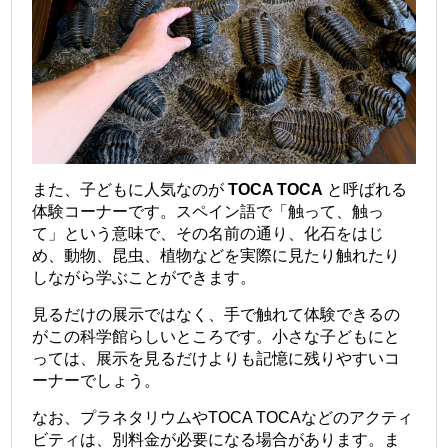
また、子どもに人気なのが
TOCA TOCA
と呼ばれる
体験コーナーです。スペイン語で「触って、触っ
て」という意味で、その名前の通り、化石をはじ
め、動物、昆虫、植物などを実際に見たり触れたり
しながら学ぶことができます。
見るだけの展示ではなく、手で触れて体験できるの
がこの科学館らしいところです。小さな子どもにと
っては、展示を見るだけよりも記憶に残りやすいコ
ーナーでしょう。
なお、プラネタリウムやTOCA TOCAなどのアクティ
ビティは、別料金が必要になる場合があります。ま