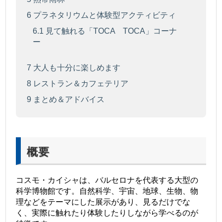
6
プラネタリウムと体験型アクティビティ
6.1
見て触れる「TOCA TOCA」コーナ
ー
7
大人も十分に楽しめます
8
レストラン＆カフェテリア
9
まとめ＆アドバイス
概要
コスモ・カイシャは、バルセロナを代表する大型の
科学博物館です。自然科学、宇宙、地球、生物、物
理などをテーマにした展示があり、見るだけでな
く、実際に触れたり体験したりしながら学べるのが