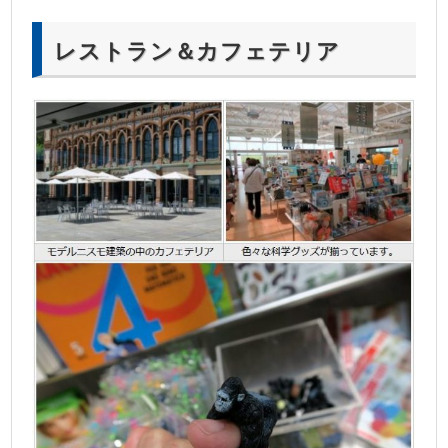
レストラン＆カフェテリア