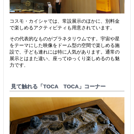
コスモ・カイシャでは、常設展示のほかに、別料金
で楽しめるアクティビティも用意されています。
その代表的なものがプラネタリウムです。宇宙や星
をテーマにした映像をドーム型の空間で楽しめる施
設で、子ども連れには特に人気があります。通常の
展示とはまた違い、座ってゆっくり楽しめるのも魅
力です
。
見て触れる「TOCA TOCA」コーナー