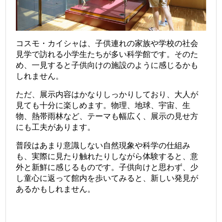
コスモ・カイシャは、子供連れの家族や学校の社会
見学で訪れる小学生たちが多い科学館です。そのた
め、一見すると子供向けの施設のように感じるかも
しれません。
ただ、展示内容はかなりしっかりしており、大人が
見ても十分に楽しめます。物理、地球、宇宙、生
物、熱帯雨林など、テーマも幅広く、展示の見せ方
にも工夫があります。
普段はあまり意識しない自然現象や科学の仕組み
も、実際に見たり触れたりしながら体験すると、意
外と新鮮に感じるものです。子供向けと思わず、少
し童心に返って館内を歩いてみると、新しい発見が
あるかもしれません。