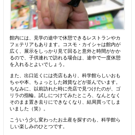
館内には、見学の途中で休憩できるレストランやカ
フェテリアもあります。コスモ・カイシャは館内が
広く、展示をしっかり見て回ると意外と時間がかか
るので、子供連れで訪れる場合は、途中で一度休憩
を入れるとよいでしょう。
また、出口近くには売店もあり、科学館らしいおも
ちゃや本、ちょっとした雑貨などが並んでいます。
ちなみに、以前訪れた時に売店で見つけたのが、ゴ
リラの指輪。試しにつけてみたところ、なんとなく
そのまま置き去りにできなくなり、結局買ってしま
いました（笑）。
こういう少し変わったお土産を探すのも、科学館ら
しい楽しみのひとつです。