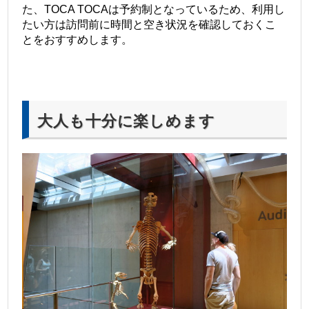
た、TOCA TOCAは予約制となっているため、利用し
たい方は訪問前に時間と空き状況を確認しておくこ
とをおすすめします。
大人も十分に楽しめます