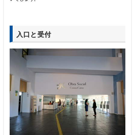
入口と受付