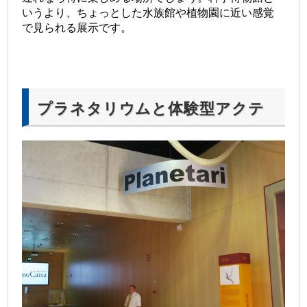
いうより、ちょっとした水族館や植物園に近い感覚
で見られる展示です。
プラネタリウムと体験型アクテ
ィビティ