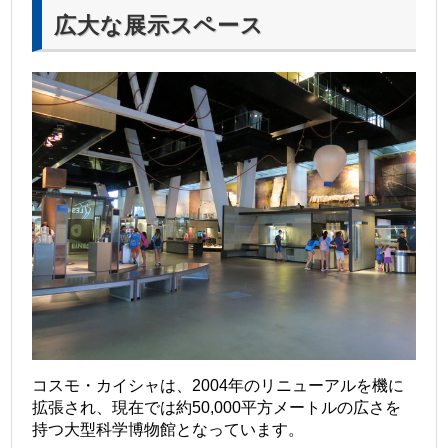
広大な展示スペース
コスモ・カイシャは、2004年のリニューアルを機に
拡張され、現在では約50,000平方メートルの広さを
持つ大型科学博物館となっています。