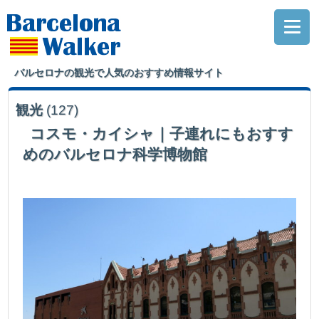
バルセロナの観光で人気のおすすめ情報サイト
観光
(127)
コスモ・カイシャ｜子連れにもおすす
めのバルセロナ科学博物館