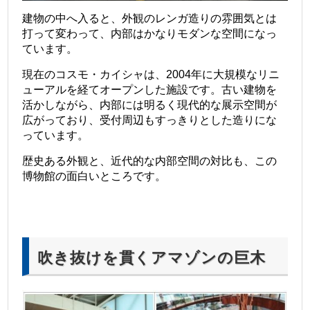
建物の中へ入ると、外観のレンガ造りの雰囲気とは
打って変わって、内部はかなりモダンな空間になっ
ています。
現在のコスモ・カイシャは、2004年に大規模なリニ
ューアルを経てオープンした施設です。古い建物を
活かしながら、内部には明るく現代的な展示空間が
広がっており、受付周辺もすっきりとした造りにな
っています。
歴史ある外観と、近代的な内部空間の対比も、この
博物館の面白いところです。
吹き抜けを貫くアマゾンの巨木