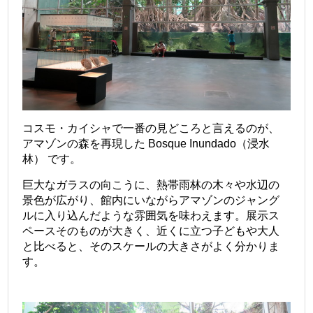
コスモ・カイシャで一番の見どころと言えるのが、
アマゾンの森を再現した Bosque Inundado（浸水
林） です。
巨大なガラスの向こうに、熱帯雨林の木々や水辺の
景色が広がり、館内にいながらアマゾンのジャング
ルに入り込んだような雰囲気を味わえます。展示ス
ペースそのものが大きく、近くに立つ子どもや大人
と比べると、そのスケールの大きさがよく分かりま
す。