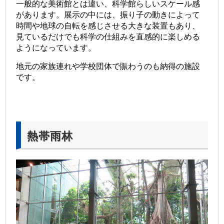
一般的な美術館とは違い、科学館らしいスケール感
があります。展示の中には、振り子の動きによって
時間や地球の自転を感じさせる大きな装置もあり、
見ているだけでも科学の仕組みを直感的に楽しめる
ようになっています。
地元の家族連れや学校団体で賑わうのも納得の施設
です。
熱帯雨林