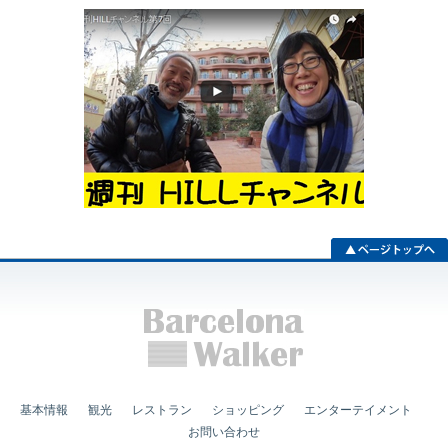
基本情報
観光
レストラン
ショッピング
エンターテイメント
お問い合わせ