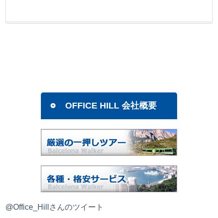
OFFICE HILL 会社概要
@Office_Hillさんのツイート