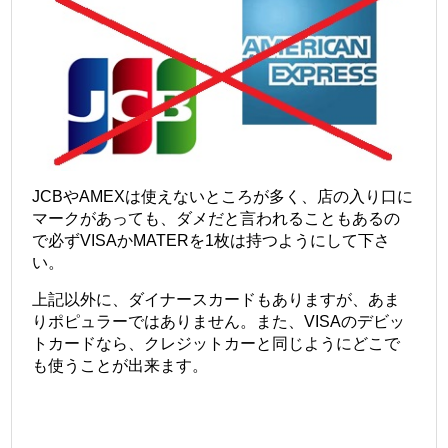
JCBやAMEXは使えないところが多く、店の入り口に
マークがあっても、ダメだと言われることもあるの
で必ずVISAかMATERを1枚は持つようにして下さ
い。
上記以外に、ダイナースカードもありますが、あま
りポピュラーではありません。また、VISAのデビッ
トカードなら、クレジットカーと同じようにどこで
も使うことが出来ます。