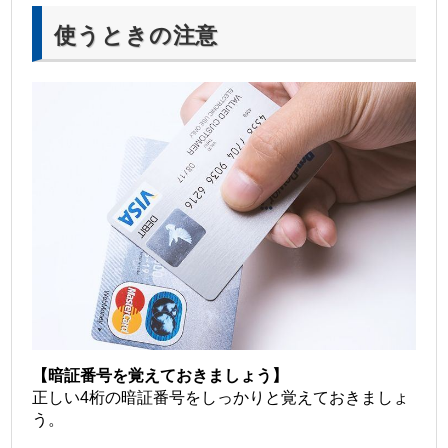
使うときの注意
【暗証番号を覚えておきましょう】
正しい4桁の暗証番号をしっかりと覚えておきましょ
う。