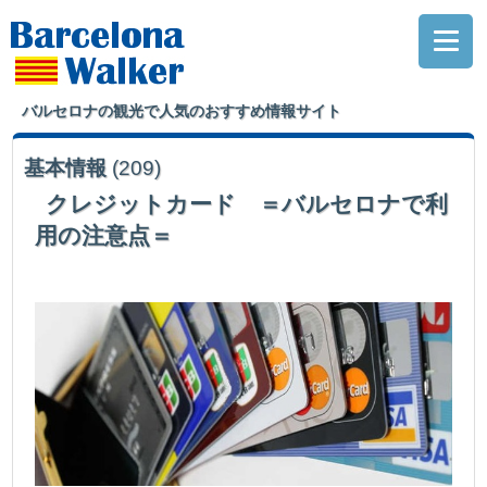
バルセロナの観光で人気のおすすめ情報サイト
基本情報
(209)
クレジットカード ＝バルセロナで利
用の注意点＝