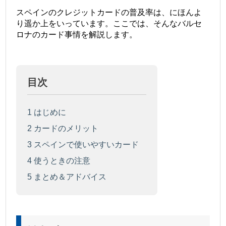
スペインのクレジットカードの普及率は、にほんよ
り遥か上をいっています。ここでは、そんなバルセ
ロナのカード事情を解説します。
目次
1
はじめに
2
カードのメリット
3
スペインで使いやすいカード
4
使うときの注意
5
まとめ＆アドバイス