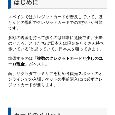
はじめに
スペインではクレジットカードが普及していて、ほ
とんどの場所でクレジットカードでの支払いが可能
です。
多額の現金を持って歩くのは非常に危険です。実際
のところ、スリたちは“日本人は現金をたくさん持ち
歩いている”と思っていて、日本人を狙ってきます。
準備するのは『
複数のクレジットカードと少しのユ
ーロ現金
』がベスト。
尚、サグラダファミリアを初め各観光スポットのオ
ンラインでの入場チケットの事前購入には必ずクレ
ジットカードが要ります。