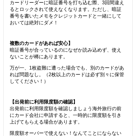
カードリーダーに暗証番号を打ち込む際、3回間違え
るとロックされて使えなくなります。
ただし、暗証
番号を書いたメモをクレジットカードと一緒にして
おいては絶対にダメ！
複数のカードがあれば安心】
暗証番号が合っているのになぜか読み込めず、使え
ないことが稀にあります。
万が一、1枚盗難に遭った場合でも、別のカードがあ
れば問題なし。（2枚以上のカードは必ず別々に保管
してください！）
【出発前に利用限度額の確認】
出発前に利用限度額を確認しましょう海外旅行の前
にカード会社に申請すると、一時的に限度額を引き
上げてもらえる場合があります。
限度額オーバーで使えない！なんてことにならない