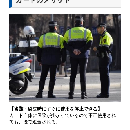
カードのメリット
【盗難・紛失時にすぐに使用を停止できる】
カード自体に保険が掛かっているので不正使用され
ても、後で返金される。