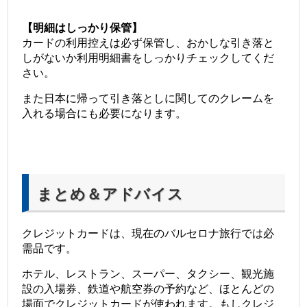
【明細はしっかり保管】
カードの利用控えは必ず保管し、おかしな引き落と
しがないか利用明細書をしっかりチェックしてくだ
さい。
また日本に帰って引き落としに関してのクレームを
入れる場合にも必要になります。
まとめ＆アドバイス
クレジットカードは、現在のバルセロナ旅行では必
需品です。
ホテル、レストラン、スーパー、タクシー、観光施
設の入場券、鉄道や航空券の予約など、ほとんどの
場面でクレジットカードが使われます。もしクレジ