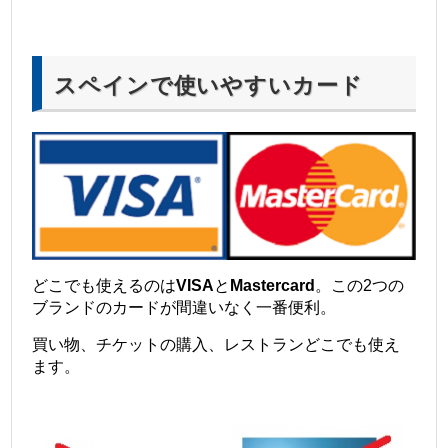
スペインで使いやすいカード
どこでも使えるのは
VISA
と
Mastercard
。この2つの
ブランドのカードが間違いなく一番便利。
買い物、チケットの購入、レストランどこでも使え
ます。