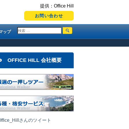
提供：Office Hill
お問い合わせ
マップ
OFFICE HILL 会社概要
ffice_Hillさんのツイート