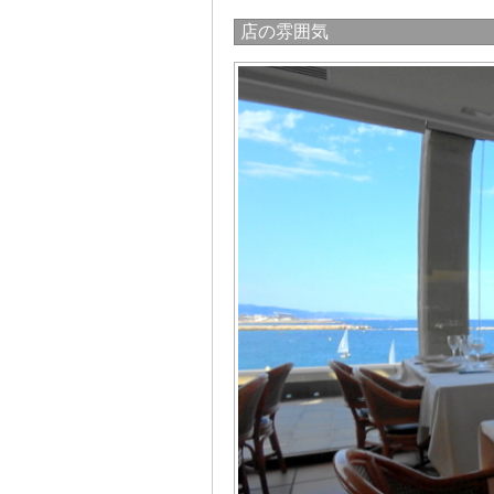
店の雰囲気