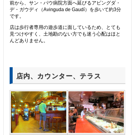
前から、サン・パウ病院方面へ延びるアビングダ・
デ・ガウディ（Avinguda de Gaudí）を歩いて約3分
です。
店は歩行者専用の遊歩道に面しているため、とても
見つけやすく、土地勘のない方でも迷う心配はほと
んどありません。
店内、カウンター、テラス