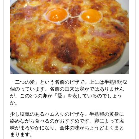
「二つの愛」という名前のピザで、上には半熟卵が2
個のっています。名前の由来は定かではありません
が、この2つの卵が「愛」を表しているのでしょう
か。
少し塩気のあるハム入りのピザを、半熟卵の黄身に
絡めながら食べるのがおすすめです。卵によって塩
味がまろやかになり、全体の味がちょうどよくまと
まります。