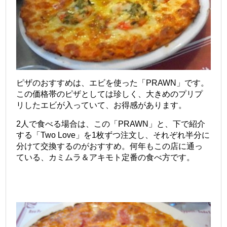
ピザのおすすめは、エビを使った「PRAWN」です。
この価格帯のピザとしては珍しく、大きめのプリプ
リしたエビが入っていて、お得感があります。
2人で食べる場合は、この「PRAWN」と、下で紹介
する「Two Love」を1枚ずつ注文し、それぞれ半分に
分けて交換するのがおすすめ。何年もこの店に通っ
ている、カミムラ＆アキモト定番の食べ方です。