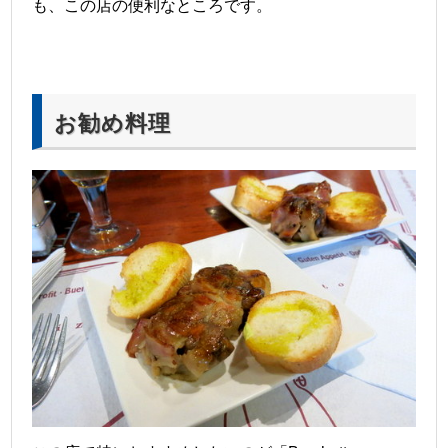
も、この店の便利なところです。
お勧め料理