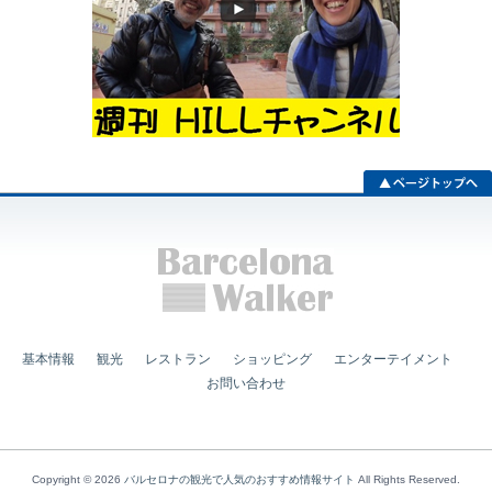
基本情報
観光
レストラン
ショッピング
エンターテイメント
お問い合わせ
Copyright © 2026
バルセロナの観光で人気のおすすめ情報サイト
All Rights Reserved.