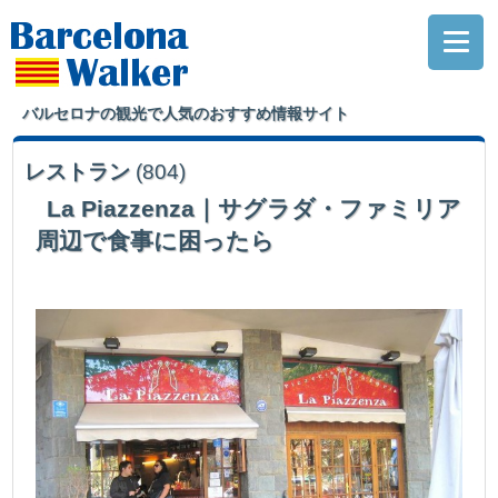
バルセロナの観光で人気のおすすめ情報サイト
レストラン
(804)
La Piazzenza｜サグラダ・ファミリア
周辺で食事に困ったら