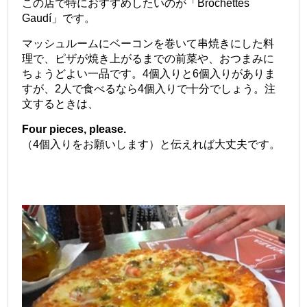
この店で特におすすめしたいのが「Brochettes
Gaudí」です。
マッシュルームにベーコンを巻いて串焼きにした料
理で、ピザが焼き上がるまでの前菜や、おつまみに
ちょうどよい一品です。4個入りと6個入りがありま
すが、2人で食べるなら4個入りで十分でしょう。注
文するときは、
Four pieces, please.
（4個入りをお願いします）と伝えれば大丈夫です。