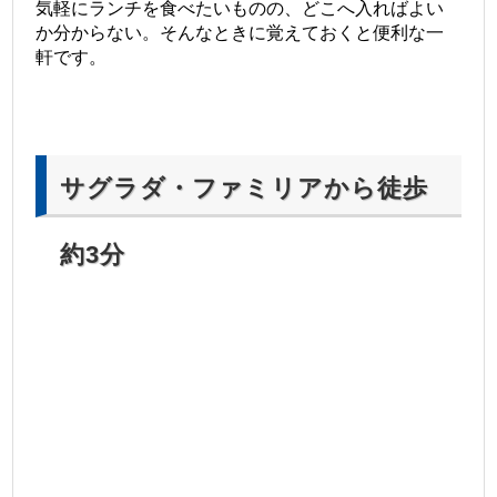
気軽にランチを食べたいものの、どこへ入ればよい
か分からない。そんなときに覚えておくと便利な一
軒です。
サグラダ・ファミリアから徒歩
約3分