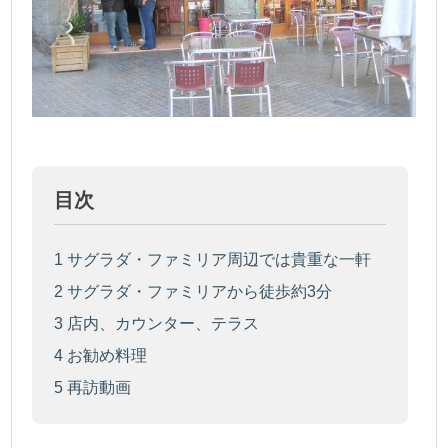
目次
1
サグラダ・ファミリア周辺では貴重な一軒
2
サグラダ・ファミリアから徒歩約3分
3
店内、カウンター、テラス
4
お勧め料理
5
再訪動画