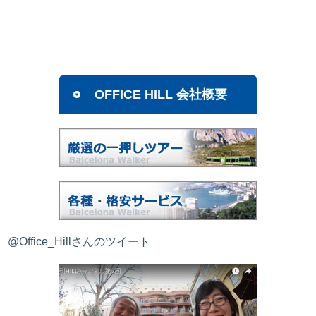
OFFICE HILL 会社概要
@Office_Hillさんのツイート