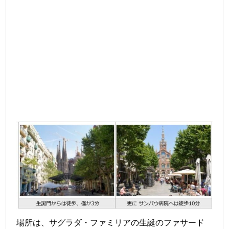
場所は、サグラダ・ファミリアの生誕のファサード