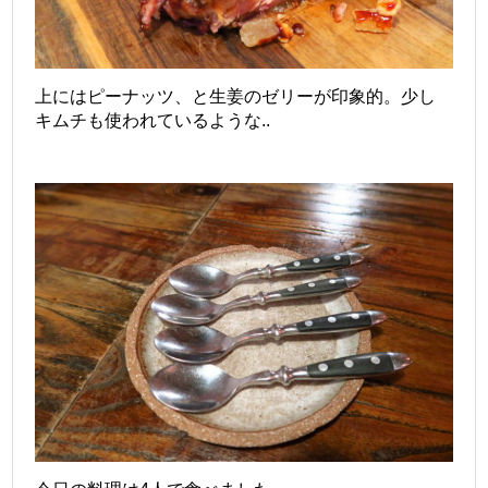
上にはピーナッツ、と生姜のゼリーが印象的。少し
キムチも使われているような..