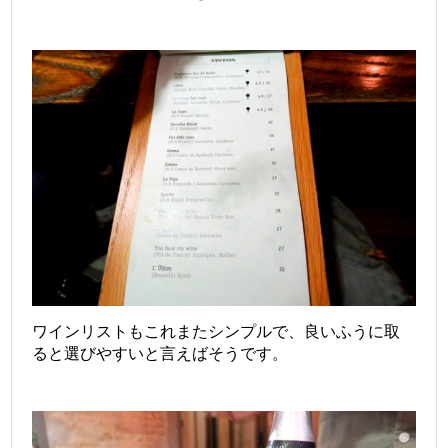
ワインリストもこれまたシンプルで、良いふうに取
ると選びやすいと言えばそうです。