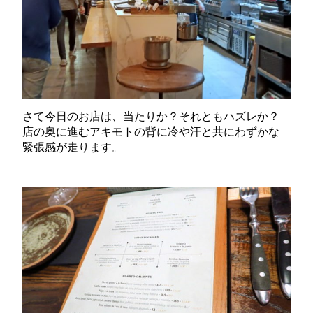
さて今日のお店は、当たりか？それともハズレか？
店の奥に進むアキモトの背に冷や汗と共にわずかな
緊張感が走ります。