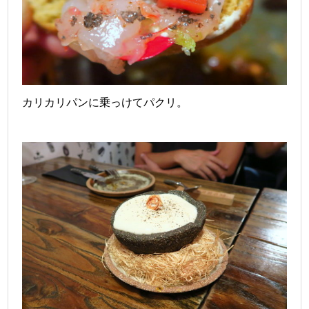
カリカリパンに乗っけてパクリ。