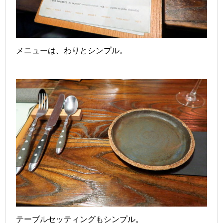
メニューは、わりとシンプル。
テーブルセッティングもシンプル
。