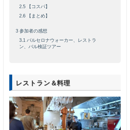
2.5
【コスパ】
2.6
【まとめ】
3
参加者の感想
3.1
バルセロナウォーカー、レストラ
ン、バル検証ツアー
レストラン＆料理