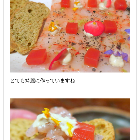
とても綺麗に作っていますね