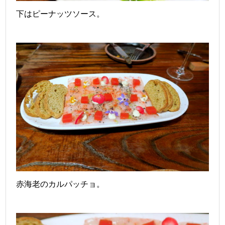
下はピーナッツソース。
赤海老のカルパッチョ。