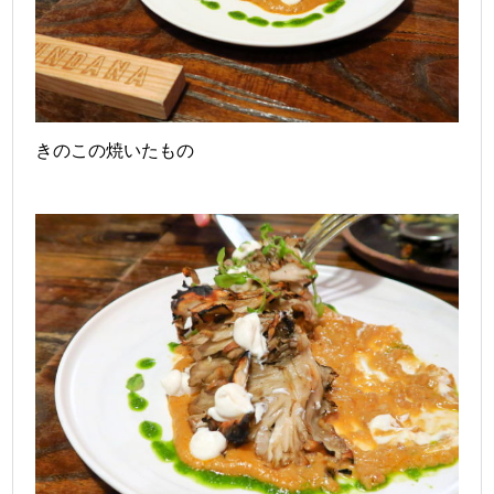
きのこの焼いたもの