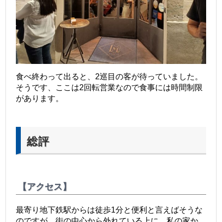
食べ終わって出ると、2巡目の客が待っていました。
そうです、ここは2回転営業なので食事には時間制限
があります。
総評
【アクセス】
最寄り地下鉄駅からは徒歩1分と便利と言えばそうな
のですが、街の中心から外れている上に、私の家か