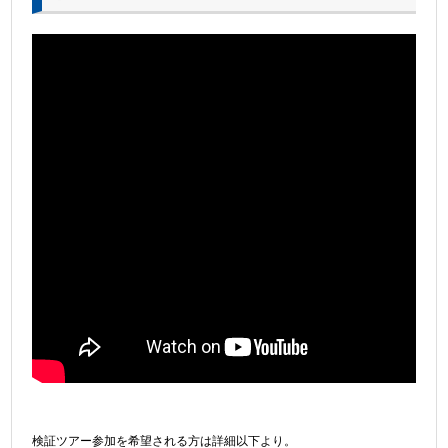
検証ツアー参加を希望される方は詳細以下より。