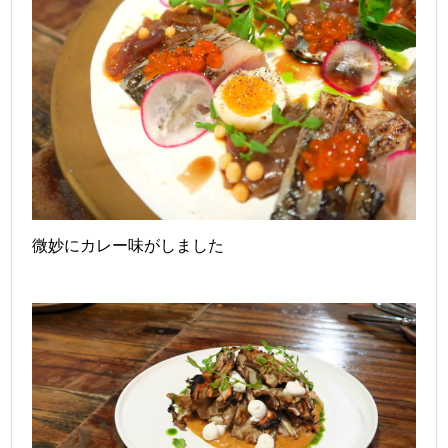
微妙にカレー味がしました