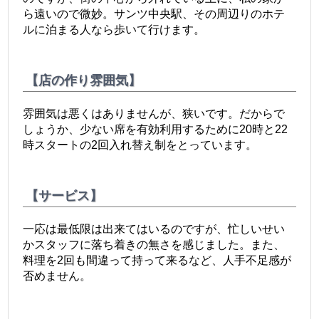
ら遠いので微妙。サンツ中央駅、その周辺りのホテ
ルに泊まる人なら歩いて行けます。
【店の作り雰囲気】
雰囲気は悪くはありませんが、狭いです。だからで
しょうか、少ない席を有効利用するために20時と22
時スタートの2回入れ替え制をとっています。
【サービス】
一応は最低限は出来てはいるのですが、忙しいせい
かスタッフに落ち着きの無さを感じました。また、
料理を2回も間違って持って来るなど、人手不足感が
否めません。