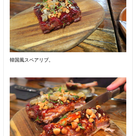
韓国風スペアリブ。