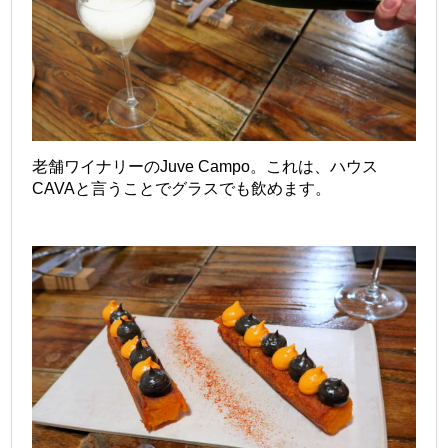
老舗ワイナリーのJuve Campo。これは、ハウス
CAVAと言うことでグラスでも飲めます。