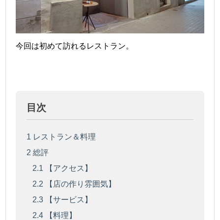
今回は初めて訪れるレストラン。
目次
1
レストラン＆料理
2
総評
2.1
【アクセス】
2.2
【店の作り雰囲気】
2.3
【サービス】
2.4
【料理】