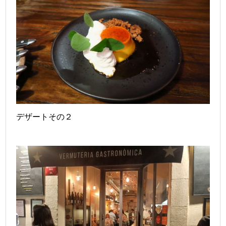
デザートその２