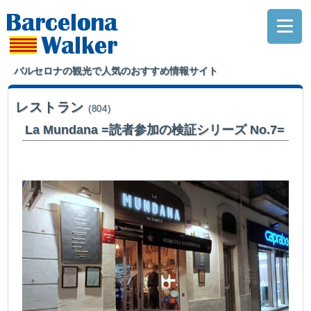
バルセロナの観光で人気のおすすめ情報サイト
レストラン
(804)
La Mundana =読者参加の検証シリーズ No.7=