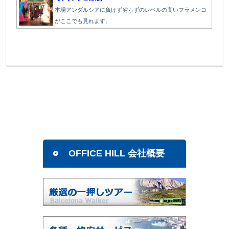
本場アンダルシアに負けず劣らずのレベルの高いフラメンコ
がここでも見れます。
OFFICE HILL 会社概要