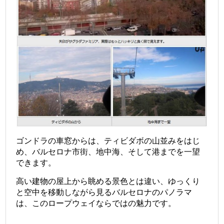
ゴンドラの車窓からは、ティビダボの山並みをはじ
め、バルセロナ市街、地中海、そして港までを一望
できます。
高い建物の屋上から眺める景色とは違い、ゆっくり
と空中を移動しながら見るバルセロナのパノラマ
は、このロープウェイならではの魅力です。