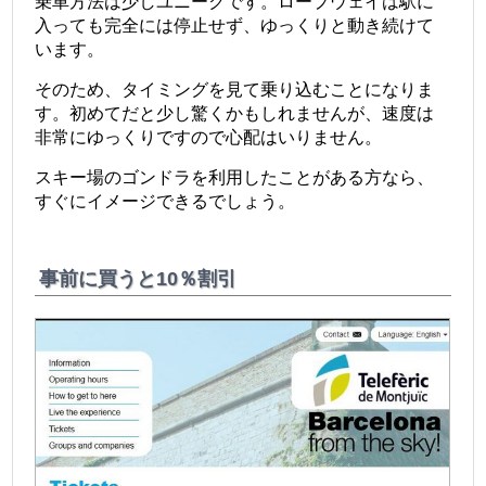
乗車方法は少しユニークです。ロープウェイは駅に
入っても完全には停止せず、ゆっくりと動き続けて
います。
そのため、タイミングを見て乗り込むことになりま
す。初めてだと少し驚くかもしれませんが、速度は
非常にゆっくりですので心配はいりません。
スキー場のゴンドラを利用したことがある方なら、
すぐにイメージできるでしょう。
事前に買うと10％割引