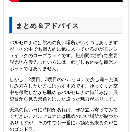
まとめ＆アドバイス
バルセロナには眺めの良い場所がいくつもあります
が、その中でも個人的に気に入っているのがモンジ
ュイックのロープウェイです。短期間の旅行で主要
観光地を優先したい方には、必ずしも必要な観光ス
ポットではありません。
しかし、2度目、3度目のバルセロナで少し違った楽
しみ方をしたい方にはおすすめです。ゆっくりと空
中を移動しながら眺めるバルセロナの街並みは、展
望台から見る景色とはまた違った魅力があります。
天気の良い日に時間があれば、ぜひ立ち寄ってみて
ください。バルセロナには眺めのいい場所が幾つか
ありますが、その中でも一番にお勧め出来るのがこ
のゴンドラ。