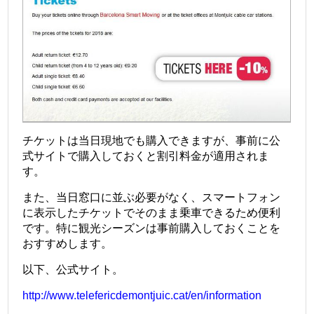
チケットは当日現地でも購入できますが、事前に公
式サイトで購入しておくと割引料金が適用されま
す。
また、当日窓口に並ぶ必要がなく、スマートフォン
に表示したチケットでそのまま乗車できるため便利
です。
特に観光シーズンは事前購入しておくことを
おすすめします。
以下、公式サイト。
http://www.telefericdemontjuic.cat/en/information