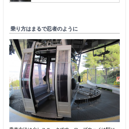
乗り方はまるで忍者のように