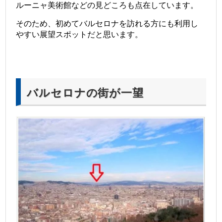
ルーニャ美術館などの見どころも点在しています。
そのため、初めてバルセロナを訪れる方にも利用し
やすい展望スポットだと思います。
バルセロナの街が一望