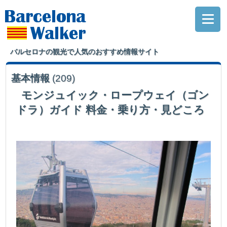
バルセロナの観光で人気のおすすめ情報サイト
基本情報
(209)
モンジュイック・ロープウェイ（ゴン
ドラ）ガイド 料金・乗り方・見どころ