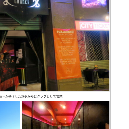
ョーが終了した深夜からはクラブとして営業