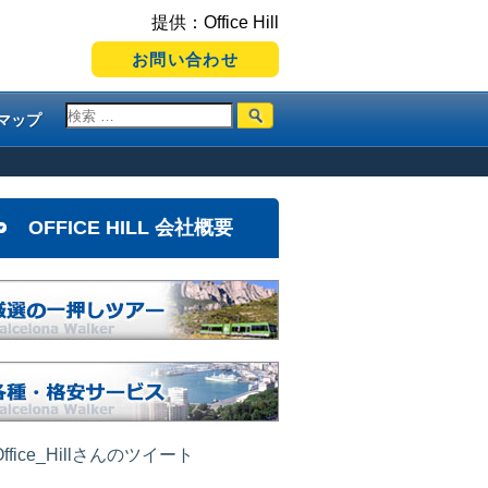
提供：Office Hill
お問い合わせ
マップ
OFFICE HILL 会社概要
ffice_Hillさんのツイート