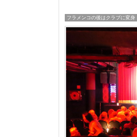
フラメンコの後はクラブに変身