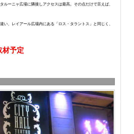
タルーニャ広場に隣接しアクセスは最高。その点だけで言えば、
違い、レイアール広場内にある「ロス・タラントス」と同じく、
取材予定