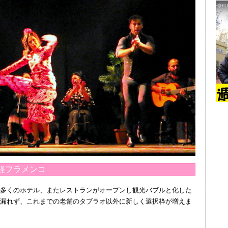
軽フラメンコ
多くのホテル、またレストランがオープンし観光バブルと化した
漏れず、これまでの老舗のタブラオ以外に新しく選択枠が増えま