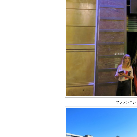
フラメンコシ