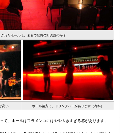
らされたホールは、まるで歌舞伎町の風俗か？
が高い
ホール後方に、ドリンクバーがあります（有料）
って、ホールはフラメンコにはやや大きすぎる感があります。