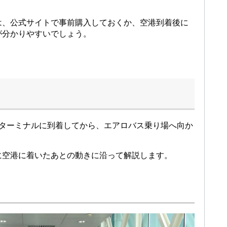
は、公式サイトで事前購入しておくか、空港到着後に
が分かりやすいでしょう。
1ターミナルに到着してから、エアロバス乗り場へ向か
に空港に着いたあとの動きに沿って解説します。