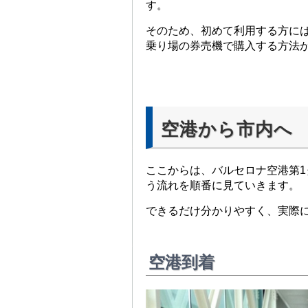
す。
そのため、初めて利用する方に
乗り場の券売機で購入する方法
空港から市内へ
ここからは、バルセロナ空港第
う流れを順番に見ていきます。
できるだけ分かりやすく、実際
空港到着