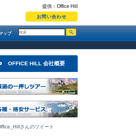
提供：Office Hill
お問い合わせ
マップ
OFFICE HILL 会社概要
ffice_Hillさんのツイート