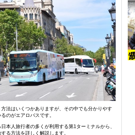
う方法はいくつかありますが、その中でも分かりやす
いるのがエアロバスです。
る日本人旅行者の多くが利用する第1ターミナルから、
動する方法を詳しく解説します。