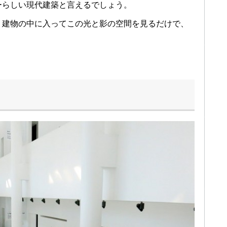
ーらしい現代建築と言えるでしょう。
、建物の中に入ってこの光と影の空間を見るだけで、