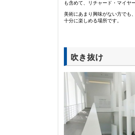
も含めて、リチャード・マイヤ
美術にあまり興味がない方でも
十分に楽しめる場所です。
吹き抜け