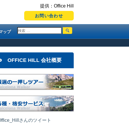
提供：Office Hill
お問い合わせ
マップ
OFFICE HILL 会社概要
ffice_Hillさんのツイート