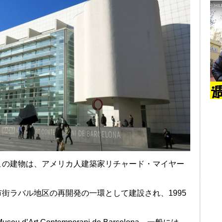
この建物は、アメリカ人建築家リチャード・マイヤー
街ラバル地区の再開発の一環として建設され、1995