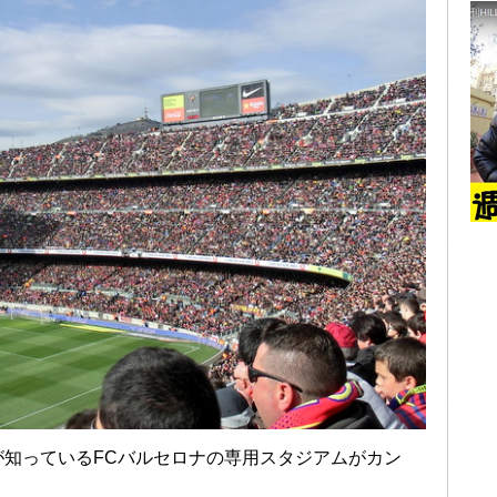
が知っているFCバルセロナの専用スタジアムがカン