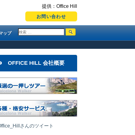
提供：Office Hill
お問い合わせ
マップ
OFFICE HILL 会社概要
ffice_Hillさんのツイート