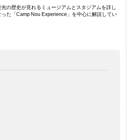
栄光の歴史が見れるミュージアムとスタジアムを詳し
Camp Nou Experience」を中心に解説してい