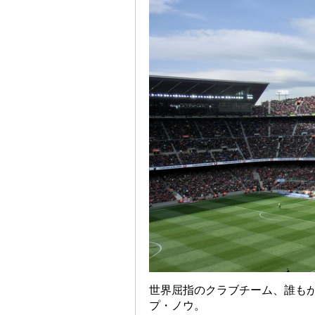
世界屈指のクラブチーム、誰も
プ・ノウ。