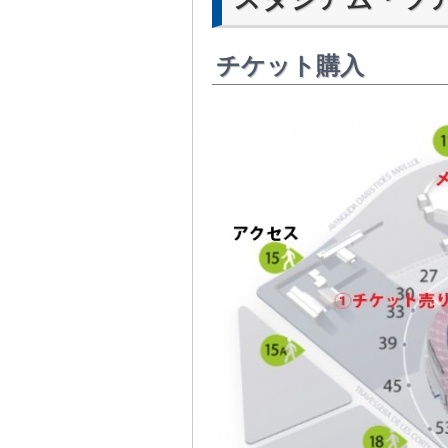
チケット購入