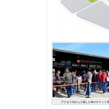
アクセス15から入場した時のチケット