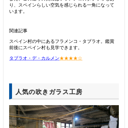
り、スペインらしい空気を感じられる一角になって
います。
関連記事
スペイン村の中にあるフラメンコ・タブラオ。鑑賞
前後にスペイン村も見学できます。
タブラオ・デ・カルメン
★★★★☆
人気の吹きガラス工房