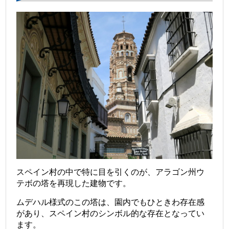
スペイン村の中で特に目を引くのが、アラゴン州ウ
テボの塔を再現した建物です。
ムデハル様式のこの塔は、園内でもひときわ存在感
があり、スペイン村のシンボル的な存在となってい
ます。