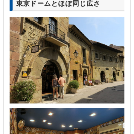
東京ドームとほぼ同じ広さ