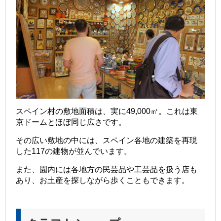
スペイン村の敷地面積は、実に49,000㎡。これは東
京ドームとほぼ同じ広さです。
その広い敷地の中には、スペイン各地の建築を再現
した117の建物が並んでいます。
また、園内には各地方の民芸品や工芸品を扱う店も
あり、お土産を探しながら歩くこともできます。