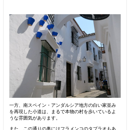
一方、南スペイン・アンダルシア地方の白い家並み
を再現した小道は、まるで本物の村を歩いているよ
うな雰囲気があります。
また、この通りの奥にはフラメンコのタブラオもあ