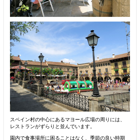
スペイン村の中心にあるマヨール広場の周りには、
レストランがずらりと並んでいます。
園内で食事場所に困ることはなく、季節の良い時期