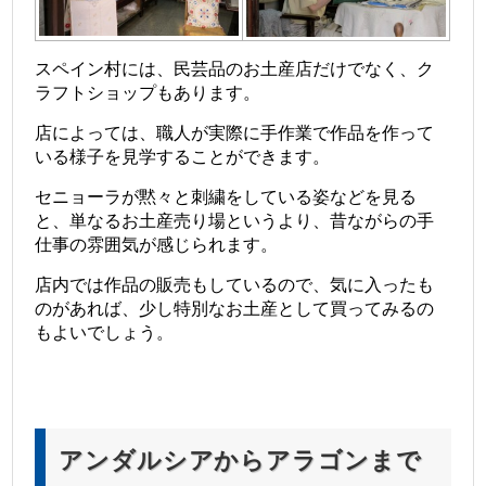
スペイン村には、民芸品のお土産店だけでなく、ク
ラフトショップもあります。
店によっては、職人が実際に手作業で作品を作って
いる様子を見学することができます。
セニョーラが黙々と刺繍をしている姿などを見る
と、単なるお土産売り場というより、昔ながらの手
仕事の雰囲気が感じられます。
店内では作品の販売もしているので、気に入ったも
のがあれば、少し特別なお土産として買ってみるの
もよいでしょう。
アンダルシアからアラゴンまで