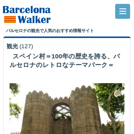
バルセロナの観光で人気のおすすめ情報サイト
観光
(127)
スペイン村＝100年の歴史を誇る、バ
ルセロナのレトロなテーマパーク＝