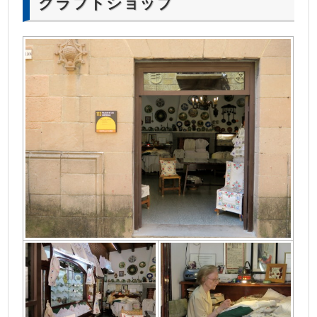
クラフトショップ