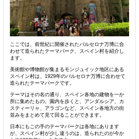
ここでは、前世紀に開催されたバルセロナ万博に合
わせて造られたテーマパーク、スペイン村を紹介し
ます。
美術館や博物館が集まるモンジュイック地区にある
スペイン村は、1929年のバルセロナ万博に合わせて
造られたテーマパークです。
テーマはその名の通り、スペイン各地の建物を一か
所に集めたもの。園内を歩くと、アンダルシア、カ
スティーリャ、アラゴンなど、スペイン各地方の街
並みをまとめて見て回ることができます。
日本にもこの手のテーマパークは各地にあります
が、スペイン村が少し違うのは、造られたのが今か