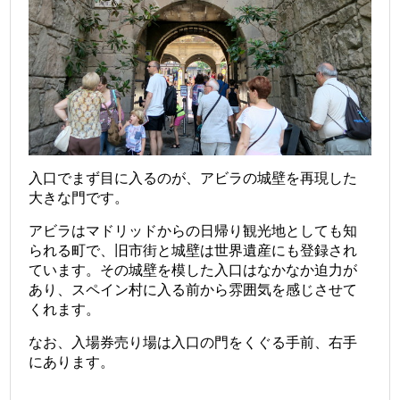
入口でまず目に入るのが、アビラの城壁を再現した
大きな門です。
アビラはマドリッドからの日帰り観光地としても知
られる町で、旧市街と城壁は世界遺産にも登録され
ています。その城壁を模した入口はなかなか迫力が
あり、スペイン村に入る前から雰囲気を感じさせて
くれます。
なお、入場券売り場は入口の門をくぐる手前、右手
にあります。