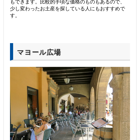
もできます。比較的手頃な価格のものもあるので、
少し変わったお土産を探している人にもおすすめで
す。
マヨール広場