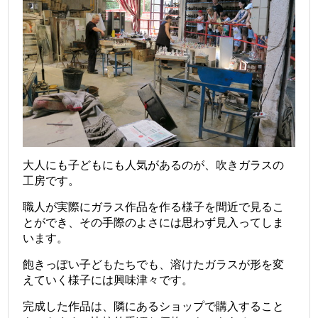
大人にも子どもにも人気があるのが、吹きガラスの
工房です。
職人が実際にガラス作品を作る様子を間近で見るこ
とができ、その手際のよさには思わず見入ってしま
います。
飽きっぽい子どもたちでも、溶けたガラスが形を変
えていく様子には興味津々です。
完成した作品は、隣にあるショップで購入すること