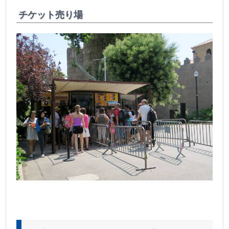
チケット売り場