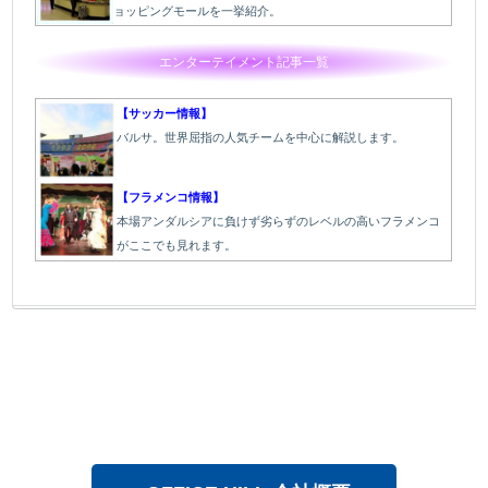
ョッピングモールを一挙紹介。
エンターテイメント記事一覧
【サッカー情報】
バルサ。世界屈指の人気チームを中心に解説します。
【フラメンコ情報】
本場アンダルシアに負けず劣らずのレベルの高いフラメンコ
がここでも見れます。