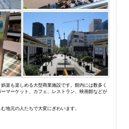
く娯楽も楽しめる大型商業施設です。館内には数多く
パーマーケット、カフェ、レストラン、映画館などが
しむ地元の人たちで大変にぎわいます。