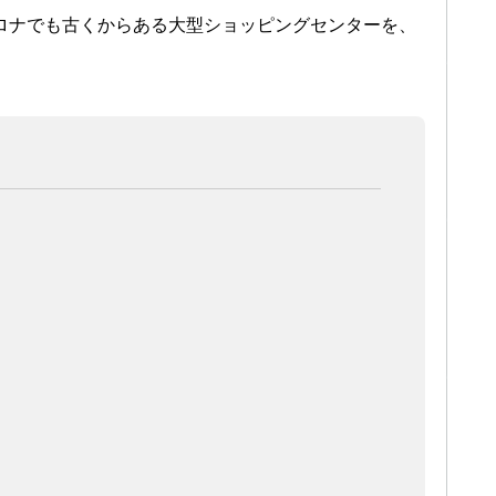
セロナでも古くからある大型ショッピングセンターを、