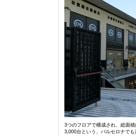
3つのフロアで構成され、総面積
3,000台という、バルセロナ