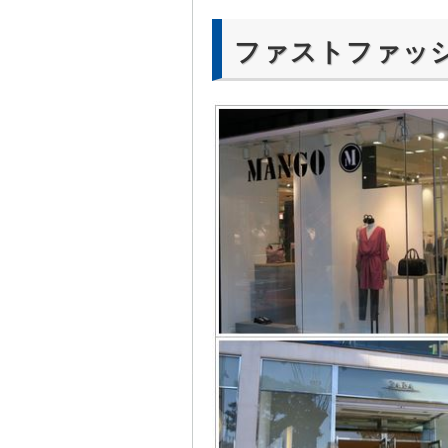
ファストファッ