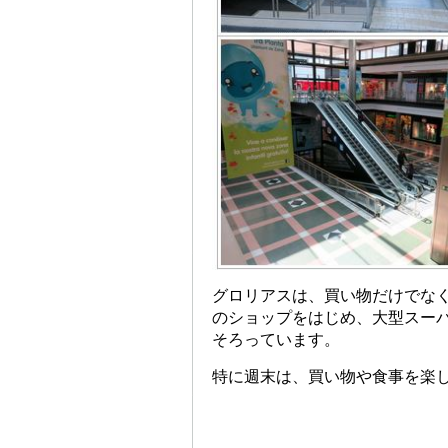
グロリアスは、買い物だけでな
のショップをはじめ、大型スー
そろっています。
特に週末は、買い物や食事を楽