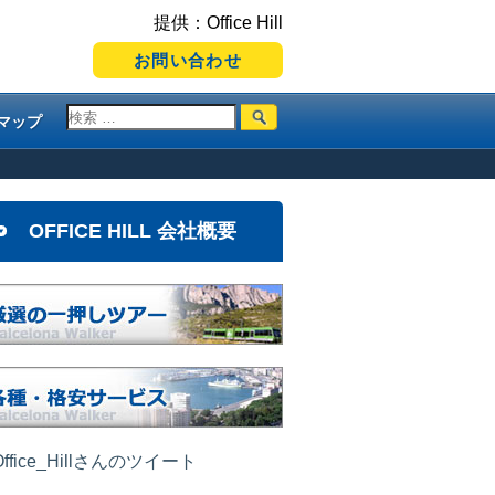
提供：Office Hill
お問い合わせ
マップ
OFFICE HILL 会社概要
ffice_Hillさんのツイート