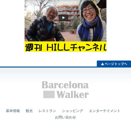
基本情報
観光
レストラン
ショッピング
エンターテイメント
お問い合わせ