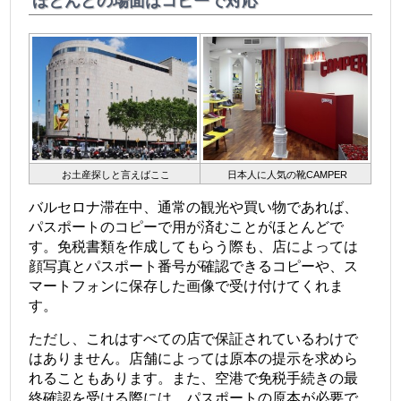
ほとんどの場面はコピーで対応
お土産探しと言えばここ
日本人に人気の靴CAMPER
バルセロナ滞在中、通常の観光や買い物であれば、
パスポートのコピーで用が済むことがほとんどで
す。免税書類を作成してもらう際も、店によっては
顔写真とパスポート番号が確認できるコピーや、ス
マートフォンに保存した画像で受け付けてくれま
す。
ただし、これはすべての店で保証されているわけで
はありません。店舗によっては原本の提示を求めら
れることもあります。また、空港で免税手続きの最
終確認を受ける際には、パスポートの原本が必要で