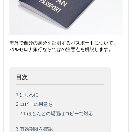
海外で自分の身分を証明するパスポートについて、
バルセロナ旅行ならではの注意点を解説します。
目次
1
はじめに
2
コピーの用意を
2.1
ほとんどの場面はコピーで対応
3
有効期限を確認