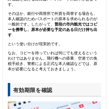
す。
そのほか、銀行や両替所で外貨を両替する場合も、
本人確認のためパスポートの原本を求められるのが
一般的です。したがって、
普段の市内観光ではコピ
ーを携帯し、原本が必要な予定のある日だけ持ち出
す
という使い分けが現実的です。
なお、コピーを持っていれば何にでも使えるという
わけではありません。飛行機への搭乗、空港での免
税手続き、警察による正式な本人確認などでは、原
本が必要になると考えておきましょう。
有効期限を確認