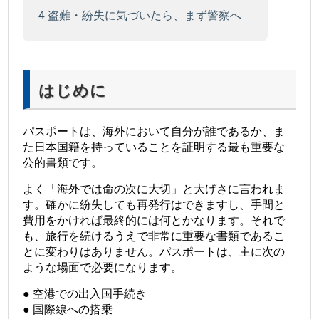
4
盗難・紛失に気づいたら、まず警察へ
はじめに
パスポートは、海外において自分が誰であるか、ま
た日本国籍を持っていることを証明する最も重要な
公的書類です。
よく「海外では命の次に大切」と大げさに言われま
す。確かに紛失しても再発行はできますし、手間と
費用をかければ最終的には何とかなります。それで
も、旅行を続けるうえで非常に重要な書類であるこ
とに変わりはありません。
パスポートは、主に次の
ような場面で必要になります。
● 空港での出入国手続き
● 国際線への搭乗