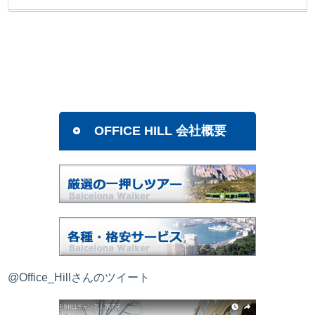
OFFICE HILL 会社概要
@Office_Hillさんのツイート