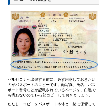
バルセロナへ出発する前に、必ず用意しておきたい
のがパスポートのコピーです。顔写真、氏名、パス
ポート番号などが記載されているページを、白黒で
も構わないので1～2部コピーしておきましょう。
ただし、コピーをパスポート本体と一緒に保管して