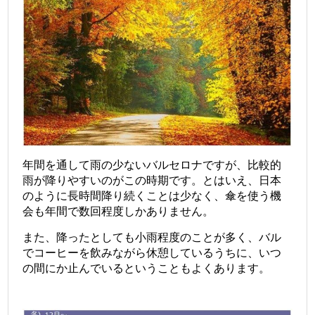
年間を通して雨の少ないバルセロナですが、比較的
雨が降りやすいのがこの時期です。
とはいえ、日本
のように長時間降り続くことは少なく、傘を使う機
会も年間で数回程度しかありません。
また、降ったとしても小雨程度のことが多く、バル
でコーヒーを飲みながら休憩しているうちに、いつ
の間にか止んでいるということもよくあります。