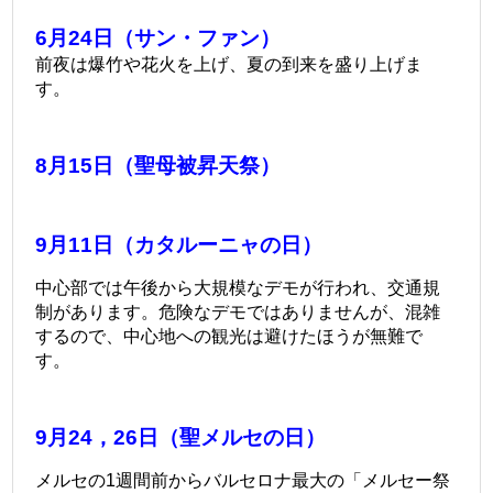
6月24日（サン・ファン）
前夜は爆竹や花火を上げ、夏の到来を盛り上げま
す。
8月15日（聖母被昇天祭）
9月11日（カタルーニャの日）
中心部では午後から大規模なデモが行われ、交通規
制があります。
危険なデモではありませんが、混雑
するので、中心地への観光は避けたほうが無難で
す。
9月24，26日（聖メルセの日）
メルセの1週間前からバルセロナ最大の「メルセー祭