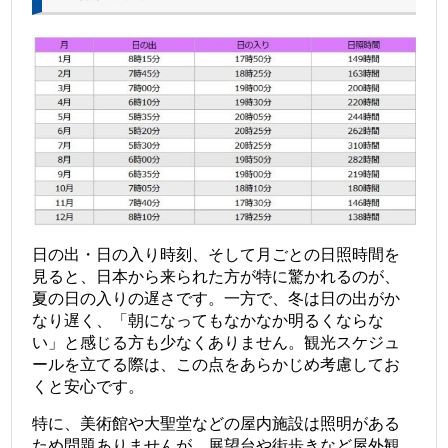
日の出・日の入り時刻、そして月ごとの日照時間を
見ると、日本から来られた方が特に驚かれるのが、
夏の日の入りの遅さです。
一方で、冬は日の出がか
なり遅く、「朝になってもなかなか明るくならな
い」と感じる方も少なくありません。観光スケジュ
ールを立てる際は、この点をあらかじめ考慮してお
くと安心です。
特に、美術館や大聖堂などの屋内施設は照明がある
ため問題ありませんが、展望台や街歩きなど屋外観