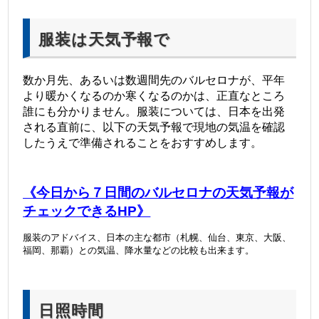
服装は天気予報で
数か月先、あるいは数週間先のバルセロナが、平年
より暖かくなるのか寒くなるのかは、正直なところ
誰にも分かりません。
服装については、日本を出発
される直前に、以下の天気予報で現地の気温を確認
したうえで準備されることをおすすめします。
《今日から７日間のバルセロナの天気予報が
チェックできるHP》
服装のアドバイス、日本の主な都市（札幌、仙台、東京、大阪、
福岡、那覇）との気温、
降水量などの比較も出来ます。
日照時間