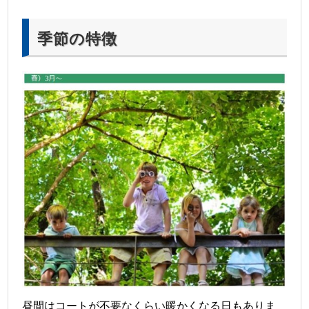
季節の特徴
昼間はコートが不要なくらい暖かくなる日もありま