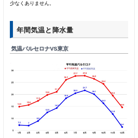
少なくありません。
年間気温と降水量
気温バルセロナVS東京