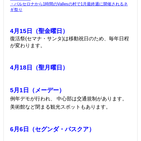
・
バルセロナから1時間のVallesの村で1月最終週に開催されるネ
ギ祭り
4月15日（聖金曜日）
復活祭(セマナ・サンタ)は移動祝日のため、毎年日程
が変わります。
4月18日（聖月曜日）
5月1日（メーデー）
例年デモが行われ、 中心部は交通規制があります。
美術館など閉まる観光スポットもあります。
6月6日（セグンダ・パスクア）