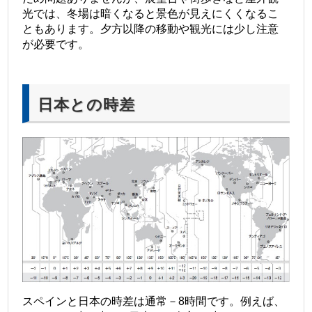
光では、冬場は暗くなると景色が見えにくくなるこ
ともあります。夕方以降の移動や観光には少し注意
が必要です。
日本との時差
スペインと日本の時差は通常－8時間です。
例えば、