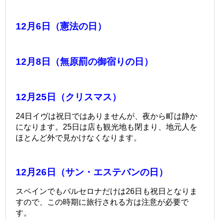
12月6日（憲法の日）
12月8日（無原罰の御宿りの日）
12月25日（クリスマス）
24日イヴは祝日ではありませんが、夜から町は静か
になります。
25日は店も観光地も閉まり、地元人を
ほとんど外で見かけなくなります。
12月26日（サン・エステバンの日）
スペインでもバルセロナだけは26日も祝日となりま
すので、この時期に旅行される方は注意が必要で
す。