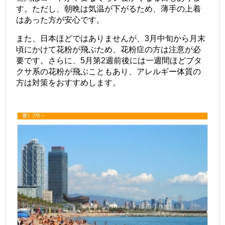
す。
ただし、朝晩は気温が下がるため、薄手の上着
はあった方が安心です。
また、日本ほどではありませんが、3月中旬から月末
頃にかけて花粉が飛ぶため、花粉症の方は注意が必
要です。
さらに、5月第2週前後には一週間ほどブタ
クサ系の花粉が飛ぶこともあり、アレルギー体質の
方は対策をおすすめします。