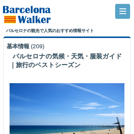
バルセロナの観光で人気のおすすめ情報サイト
基本情報
(209)
バルセロナの気候・天気・服装ガイド
｜旅行のベストシーズン