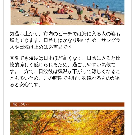
気温も上がり、市内のビーチでは海に入る人の姿も
増えてきます。
日差しはかなり強いため、サングラ
スや日焼け止めは必需品です。
真夏でも湿度は日本ほど高くなく、日陰に入ると比
較的涼しく感じられるため、過ごしやすい気候で
す。
一方で、日没後は気温が下がって涼しくなるこ
とも多いため、この時期でも軽く羽織れるものがあ
ると安心です。