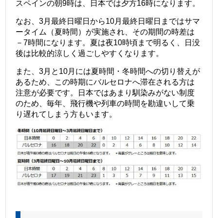
スペインの朝9時は、日本では夕方16時になります。
なお、3月最終日曜日から10月最終日曜日まではサマ
ータイム（夏時間）が実施され、その期間の時差は
－7時間になります。夏は夜10時頃まで明るく、日没
後は比較的涼しく過ごしやすくなります。
また、3月と10月には夏時間・冬時間への切り替えが
あるため、この時期にバルセロナへ滞在される方は
注意が必要です。
日本ではあまり馴染みがない制度
のため、毎年、飛行機や列車の時間を勘違いして乗
り遅れてしまう方もいます。