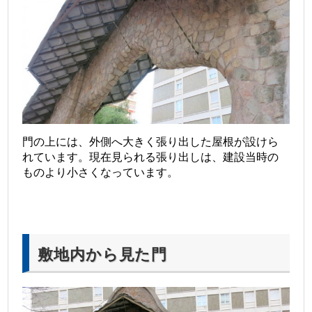
門の上には、外側へ大きく張り出した屋根が設けら
れています。現在見られる張り出しは、建設当時の
ものより小さくなっています。
敷地内から見た門