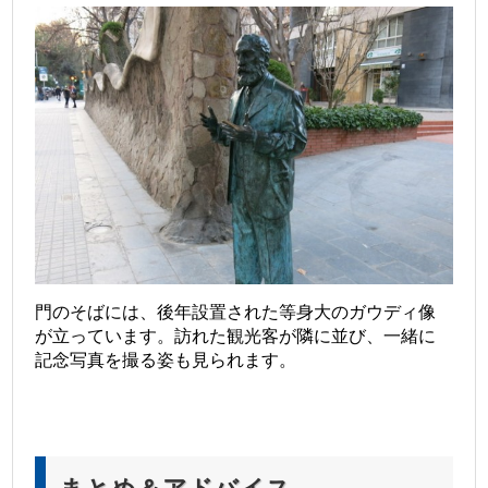
門のそばには、後年設置された等身大のガウディ像
が立っています。訪れた観光客が隣に並び、一緒に
記念写真を撮る姿も見られます。