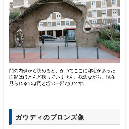
門の内側から眺めると、かつてここに邸宅があった
面影はほとんど残っていません。残念ながら、現在
見られるのは門と塀の一部だけです。
ガウディのブロンズ像