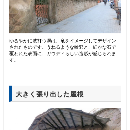
ゆるやかに波打つ塀は、竜をイメージしてデザイン
されたものです。うねるような輪郭と、細かな石で
覆われた表面に、ガウディらしい造形が感じられま
す。
大きく張り出した屋根