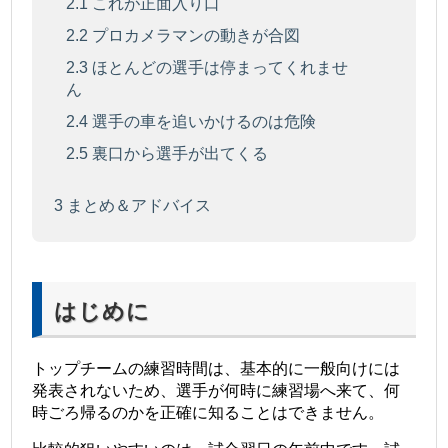
2.1
これが正面入り口
2.2
プロカメラマンの動きが合図
2.3
ほとんどの選手は停まってくれませ
ん
2.4
選手の車を追いかけるのは危険
2.5
裏口から選手が出てくる
3
まとめ＆アドバイス
はじめに
トップチームの練習時間は、基本的に一般向けには
発表されないため、選手が何時に練習場へ来て、何
時ごろ帰るのかを正確に知ることはできません。