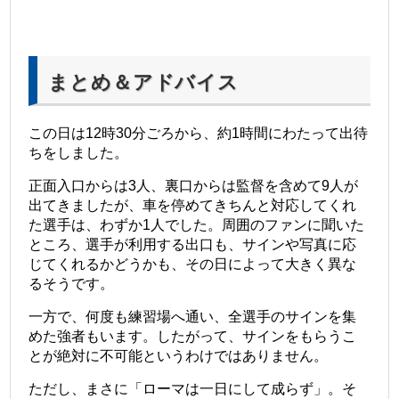
まとめ＆アドバイス
この日は12時30分ごろから、約1時間にわたって出待
ちをしました。
正面入口からは3人、裏口からは監督を含めて9人が
出てきましたが、車を停めてきちんと対応してくれ
た選手は、わずか1人でした。周囲のファンに聞いた
ところ、選手が利用する出口も、サインや写真に応
じてくれるかどうかも、その日によって大きく異な
るそうです。
一方で、何度も練習場へ通い、全選手のサインを集
めた強者もいます。したがって、サインをもらうこ
とが絶対に不可能というわけではありません。
ただし、まさに「ローマは一日にして成らず」。そ