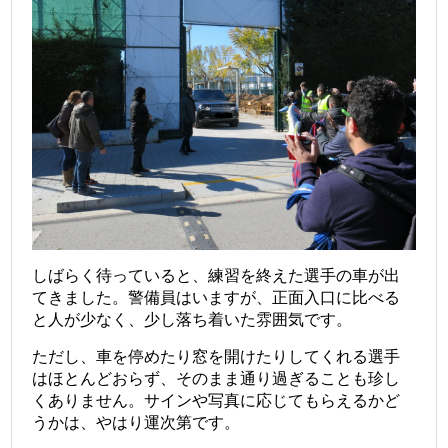
しばらく待っていると、練習を終えた選手の車が出
てきました。警備員はいますが、正面入口に比べる
と人が少なく、少し落ち着いた雰囲気です。
ただし、車を停めたり窓を開けたりしてくれる選手
はほとんどおらず、そのまま通り過ぎることも珍し
くありません。サインや写真に応じてもらえるかど
うかは、やはり運次第です。