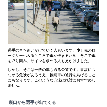
選手の車を追いかけていく人もいます。少し先のロ
ータリーへ入るところで車が停まるため、そこで車
を取り囲み、サインを求める人も見かけました。
しかし、そこは一般の車も通る公道です。事故につ
ながる危険があるうえ、後続車の通行を妨げること
にもなります。このような方法は絶対におすすめし
ません。
裏口から選手が出てくる