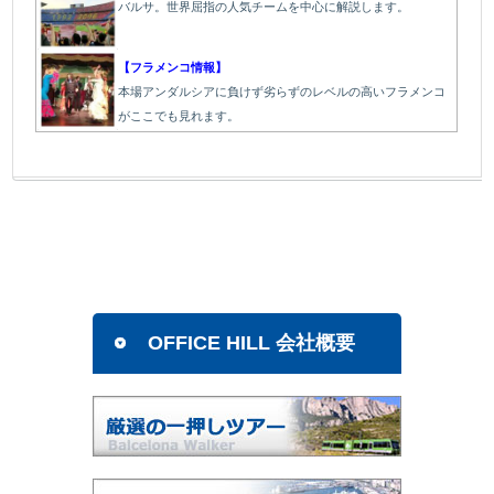
バルサ。世界屈指の人気チームを中心に解説します。
【フラメンコ情報】
本場アンダルシアに負けず劣らずのレベルの高いフラメンコ
がここでも見れます。
OFFICE HILL 会社概要