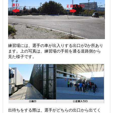
練習場には、選手の車が出入りする出口が2か所あり
ます。上の写真は、練習場の手前を通る道路側から
見た様子です。
出待ちをする際は、選手がどちらの出口から出てく