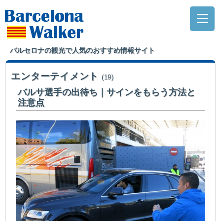
バルセロナの観光で人気のおすすめ情報サイト
エンターテイメント
(19)
バルサ選手の出待ち｜サインをもらう方法と
注意点