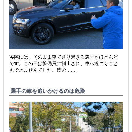
実際には、そのまま車で通り過ぎる選手がほとんど
です。この日は警備員に制止され、車へ近づくこと
もできませんでした。残念……。
選手の車を追いかけるのは危険