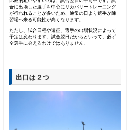
比較的狙いやすいのは、試合翌日の午前中です。試
合に出場した選手を中心にリカバリートレーニング
が行われることが多いため、通常の日より選手が練
習場へ来る可能性が高くなります。
ただし、試合日程や遠征、選手の出場状況によって
予定は変わります。試合翌日だからといって、必ず
全選手に会えるわけではありません。
出口は２つ