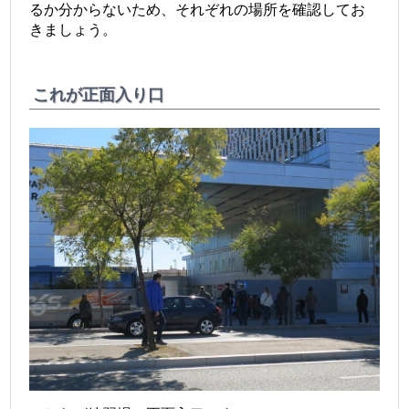
るか分からないため、それぞれの場所を確認してお
きましょう。
これが正面入り口