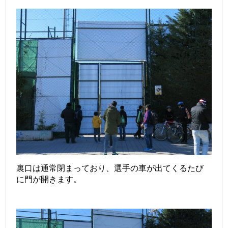
裏口は通常閉まっており、選手の車が出てくるたび
に門が開きます。