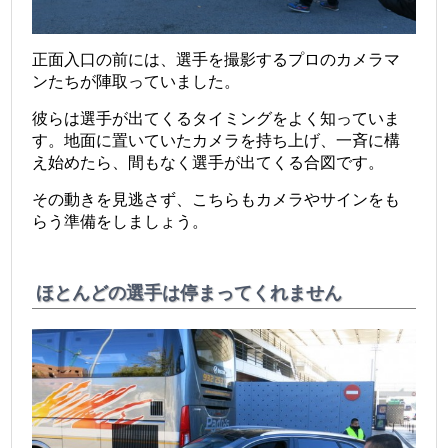
正面入口の前には、選手を撮影するプロのカメラマ
ンたちが陣取っていました。
彼らは選手が出てくるタイミングをよく知っていま
す。地面に置いていたカメラを持ち上げ、一斉に構
え始めたら、間もなく選手が出てくる合図です。
その動きを見逃さず、こちらもカメラやサインをも
らう準備をしましょう。
ほとんどの選手は停まってくれません