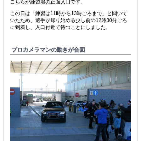
こちらが練習場の正面入口です。
この日は「練習は11時から13時ごろまで」と聞いて
いたため、選手が帰り始める少し前の12時30分ごろ
に到着し、入口付近で待つことにしました
。
プロカメラマンの動きが合図