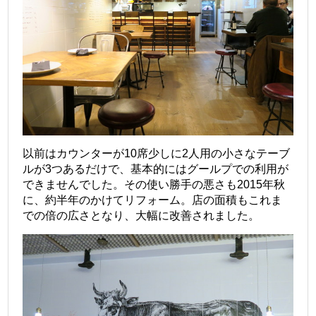
以前はカウンターが10席少しに2人用の小さなテーブ
ルが3つあるだけで、基本的にはグールプでの利用が
できませんでした。その使い勝手の悪さも2015年秋
に、約半年のかけてリフォーム。店の面積もこれま
での倍の広さとなり、大幅に改善されました。