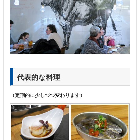
代表的な料理
（定期的に少しづつ変わります）