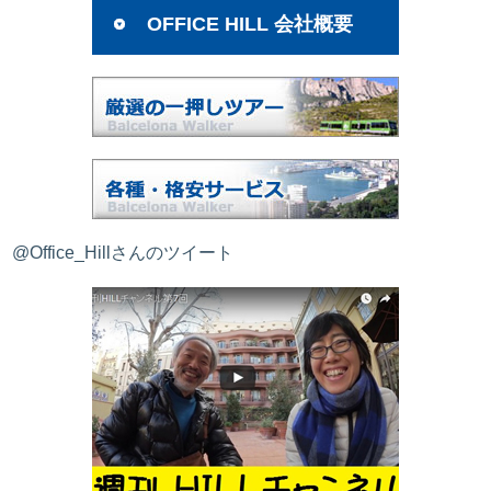
OFFICE HILL 会社概要
@Office_Hillさんのツイート