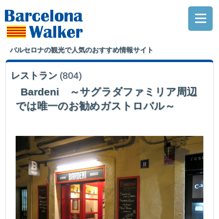
バルセロナの観光で人気のおすすめ情報サイト
レストラン
(804)
Bardeni ～サグラダファミリア周辺
では唯一のお勧めガストロバル～