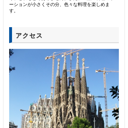
ーションが小さくその分、色々な料理を楽しめま
す。
アクセス