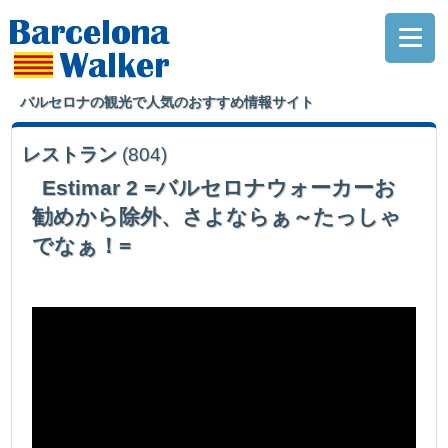
バルセロナの観光で人気のおすすめ情報サイト
レストラン
(804)
Estimar 2 =バルセロナウォーカーお
勧めから除外、さよならぁ～たっしゃ
でなぁ！=