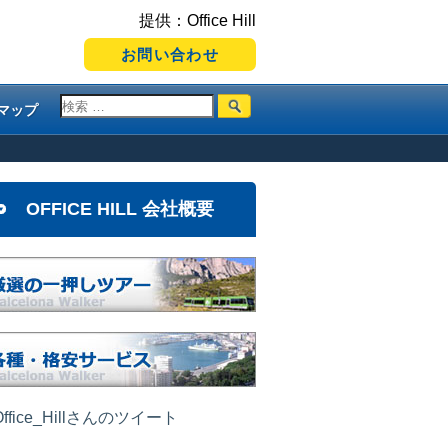
提供：Office Hill
お問い合わせ
マップ
OFFICE HILL 会社概要
ffice_Hillさんのツイート