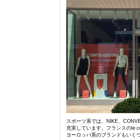
スポーツ系では、NIKE、CONV
充実しています。フランスのle c
ヨーロッパ系のブランドもいく