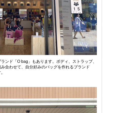
ランド「O bag」もあります。ボディ、ストラップ、
組み合わせて、自分好みのバッグを作れるブランド
す。