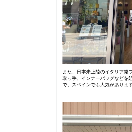
また、日本未上陸のイタリア発ブ
取っ手、インナーバッグなどを
で、スペインでも人気がありま