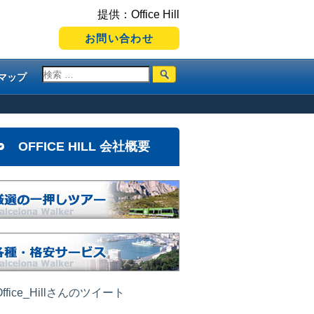
提供：Office Hill
お問い合わせ
マップ
OFFICE HILL 会社概要
ffice_Hillさんのツイート