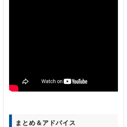
まとめ＆アドバイス