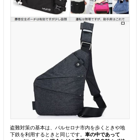
盗難対策の基本は、バルセロナ市内を歩くときや地
下鉄を利用するときと同じです。
車の中であって