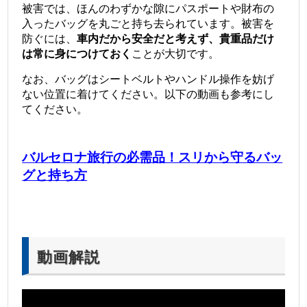
被害では、ほんのわずかな隙にパスポートや財布の
入ったバッグを丸ごと持ち去られています。被害を
防ぐには、
車内だから安全だと考えず、貴重品だけ
は常に身につけておく
ことが大切です。
なお、バッグはシートベルトやハンドル操作を妨げ
ない位置に着けてください。以下の動画も参考にし
てください。
バルセロナ旅行の必需品！スリから守るバッ
グと持ち方
動画解説