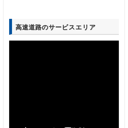
高速道路のサービスエリア