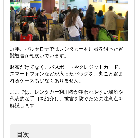
近年、バルセロナではレンタカー利用者を狙った盗
難被害が相次いでいます。
財布だけでなく、パスポートやクレジットカード、
スマートフォンなどが入ったバッグを、丸ごと盗ま
れるケースも少なくありません。
ここでは、レンタカー利用者が狙われやすい場所や
代表的な手口を紹介し、被害を防ぐための注意点を
解説します。
目次