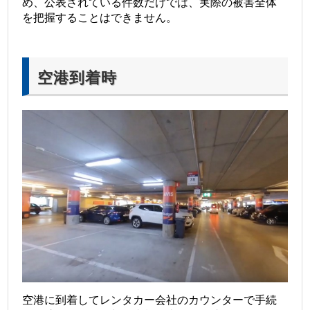
め、公表されている件数だけでは、実際の被害全体
を把握することはできません。
空港到着時
空港に到着してレンタカー会社のカウンターで手続