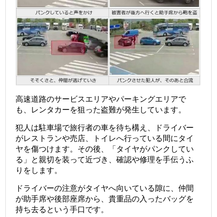
高速道路のサービスエリアやパーキングエリアで
も、レンタカーを狙った盗難が発生しています。
犯人は駐車場で旅行者の車を待ち構え、ドライバー
がレストランや売店、トイレへ行っている間にタイ
ヤを傷つけます。その後、「タイヤがパンクしてい
る」と親切を装って近づき、確認や修理を手伝うふ
りをします。
ドライバーの注意がタイヤへ向いている隙に、仲間
が助手席や後部座席から、貴重品の入ったバッグを
持ち去るという手口です。