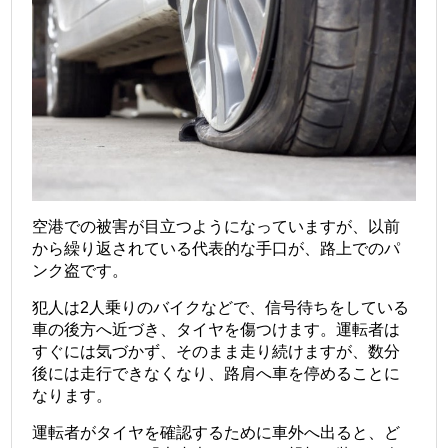
空港での被害が目立つようになっていますが、以前
から繰り返されている代表的な手口が、路上でのパ
ンク盗です。
犯人は2人乗りのバイクなどで、信号待ちをしている
車の後方へ近づき、タイヤを傷つけます。運転者は
すぐには気づかず、そのまま走り続けますが、数分
後には走行できなくなり、路肩へ車を停めることに
なります。
運転者がタイヤを確認するために車外へ出ると、ど