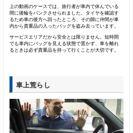
上の動画のケースでは、旅行者が車内で休んでいる
間に後輪をパンクさせられました。タイヤを確認す
るため車の後方へ回ったところ、その隙に仲間が車
内から貴重品の入ったバッグを盗み去っています。
サービスエリアだから安全とは限りません。短時間
でも車内にバッグを見える状態で置かず、車を離れ
るときは必ず貴重品を持って行くことが大切です。
車上荒らし