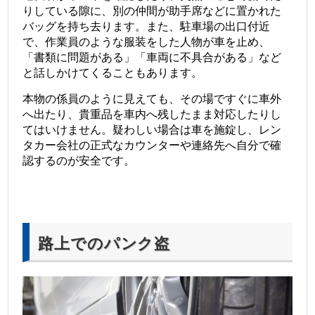
りしている隙に、別の仲間が助手席などに置かれた
バッグを持ち去ります。また、駐車場の出口付近
で、作業員のような服装をした人物が車を止め、
「書類に問題がある」「車両に不具合がある」など
と話しかけてくることもあります。
本物の係員のように見えても、その場ですぐに車外
へ出たり、貴重品を車内へ残したまま対応したりし
てはいけません。疑わしい場合は車を施錠し、レン
タカー会社の正式なカウンターや連絡先へ自分で確
認するのが安全です。
路上でのパンク盗