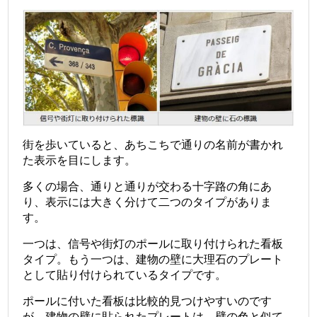
街を歩いていると、あちこちで通りの名前が書かれ
た表示を目にします。
多くの場合、通りと通りが交わる十字路の角にあ
り、表示には大きく分けて二つのタイプがありま
す。
一つは、信号や街灯のポールに取り付けられた看板
タイプ。もう一つは、建物の壁に大理石のプレート
として貼り付けられているタイプです。
ポールに付いた看板は比較的見つけやすいのです
が、建物の壁に貼られたプレートは、壁の色と似て