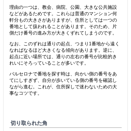
理由の一つは、教会、病院、公園、大きな公共施設
などがあるためです。これらは普通のマンション何
軒分もの大きさがありますが、住所としては一つの
番地として扱われることがあります。そのため、片
側だけ番号の進み方が大きくずれてしまうのです。
なお、このずれは通りの起点、つまり1番地から遠く
なればなるほど大きくなる傾向があります。逆に、
起点に近い場所では、通りの左右の番号が比較的き
れいにそろっていることが多いです。
バルセロナで番地を探す時は、向かい側の番号をあ
てにしすぎず、自分が歩いている側の番号を確認し
ながら進む。これが、住所探しで迷わないための大
事なコツです。
切り取られた角