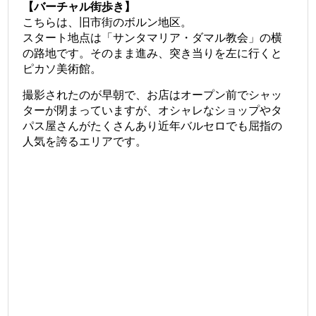
【バーチャル街歩き】
こちらは、旧市街のボルン地区。
スタート地点は「サンタマリア・ダマル教会」の横
の路地です。そのまま進み、突き当りを左に行くと
ピカソ美術館。
撮影されたのが早朝で、お店はオープン前でシャッ
ターが閉まっていますが、オシャレなショップやタ
パス屋さんがたくさんあり近年バルセロでも屈指の
人気を誇るエリアです。