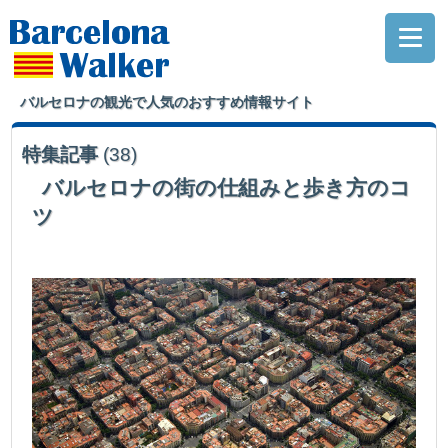
バルセロナの観光で人気のおすすめ情報サイト
特集記事
(38)
バルセロナの街の仕組みと歩き方のコ
ツ