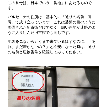
この番号は、日本でいう「番地」にあたるもので
す。
バルセロナの住所は、基本的に「通りの名前＋番
号」で成り立っています。これは碁盤の目のように
整備された新市街だけでなく、細い路地が迷路のよ
うに入り組んだ旧市街でも同じです。
地図を見ながら近くまで来ているはずなのに、「あ
れ、まだ着かないの？」と不安になった時は、通り
の名前と建物番号を確認してみてください。