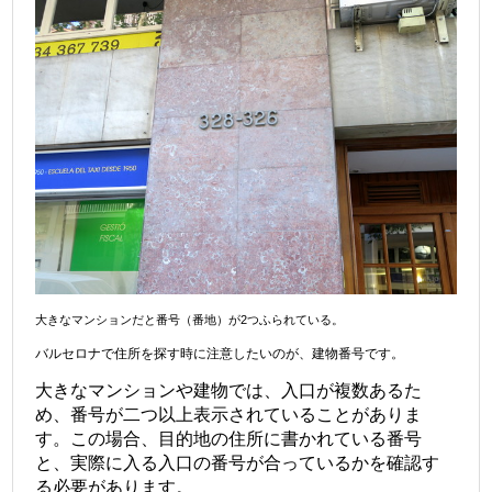
大きなマンションだと番号（番地）が2つふられている。
バルセロナで住所を探す時に注意したいのが、建物番号です。
大きなマンションや建物では、入口が複数あるた
め、番号が二つ以上表示されていることがありま
す。この場合、目的地の住所に書かれている番号
と、実際に入る入口の番号が合っているかを確認す
る必要があります。