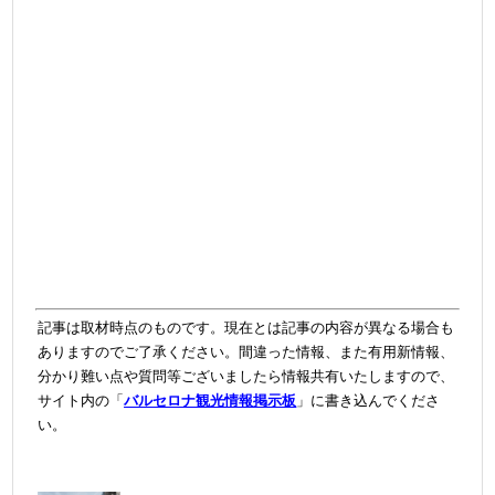
記事は取材時点のものです。現在とは記事の内容が異なる場合も
ありますのでご了承ください。間違った情報、また有用新情報、
分かり難い点や質問等ございましたら情報共有いたしますので、
サイト内の「
バルセロナ観光情報掲示板
」に書き込んでくださ
い。