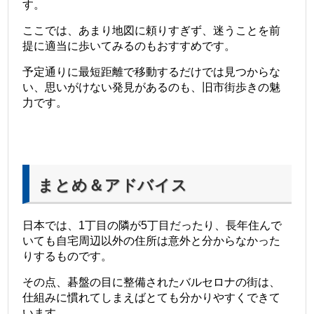
す。
ここでは、あまり地図に頼りすぎず、迷うことを前
提に適当に歩いてみるのもおすすめです。
予定通りに最短距離で移動するだけでは見つからな
い、思いがけない発見があるのも、旧市街歩きの魅
力です。
まとめ＆アドバイス
日本では、1丁目の隣が5丁目だったり、長年住んで
いても自宅周辺以外の住所は意外と分からなかった
りするものです。
その点、碁盤の目に整備されたバルセロナの街は、
仕組みに慣れてしまえばとても分かりやすくできて
います。