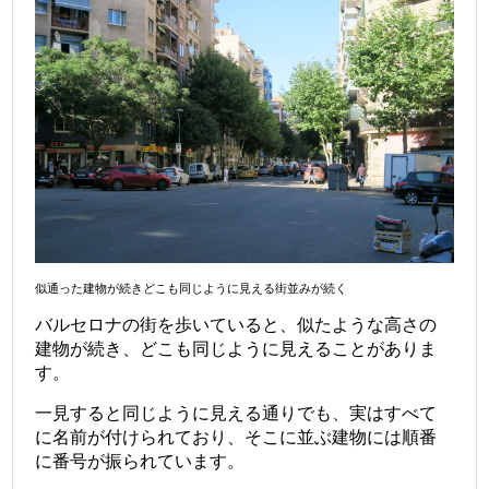
似通った建物が続きどこも同じように見える街並みが続く
バルセロナの街を歩いていると、似たような高さの
建物が続き、どこも同じように見えることがありま
す。
一見すると同じように見える通りでも、実はすべて
に名前が付けられており、そこに並ぶ建物には順番
に番号が振られています。