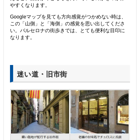
やすくなります。
Googleマップを見ても方向感覚がつかめない時は、
この「山側」と「海側」の感覚を思い出してくださ
い。バルセロナの街歩きでは、とても便利な目印に
なります。
迷い道・旧市街