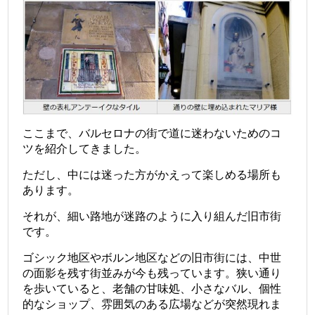
ここまで、バルセロナの街で道に迷わないためのコ
ツを紹介してきました。
ただし、中には迷った方がかえって楽しめる場所も
あります。
それが、細い路地が迷路のように入り組んだ旧市街
です。
ゴシック地区やボルン地区などの旧市街には、中世
の面影を残す街並みが今も残っています。狭い通り
を歩いていると、老舗の甘味処、小さなバル、個性
的なショップ、雰囲気のある広場などが突然現れま