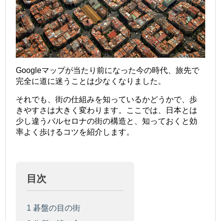
Googleマップが当たり前になった今の時代、旅先で
完全に道に迷うことは少なくなりました。
それでも、街の仕組みを知っているかどうかで、歩
きやすさは大きく変わります。ここでは、日本とは
少し違うバルセロナの街の構造と、知っておくと効
率よく歩けるコツを紹介します。
目次
1
碁盤の目の街