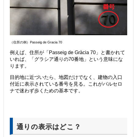
（住所の例）Passeig de Gracia 70
例えば、住所が「Passeig de Gràcia 70」と書かれて
いれば、「グラシア通りの70番地」という意味にな
ります。
目的地に近づいたら、地図だけでなく、建物の入口
付近に表示されている番号を見る。これがバルセロ
ナで迷わず歩くための基本です。
通りの表示はどこ？