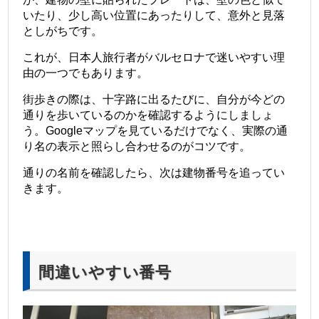
いたり、少し高い位置にあったりして、意外と見落
としがちです。
これが、日本人旅行者がバルセロナで迷いやすい理
由の一つでもあります。
街歩きの際は、十字路に出るたびに、自分が今どの
通りを歩いているのかを確認するようにしましょ
う。Googleマップを見ているだけでなく、実際の通
り名の表示と照らし合わせるのがコツです。
通りの名前を確認したら、次は建物番号を追ってい
きます。
間違いやすい番号