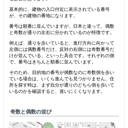
基本的に、建物の入口付近に表示されている番号
が、その建物の番地になります。
番号は順番に並んでいますが、日本と違って、偶数
と奇数が通りの左右に分かれているのが特徴です。
例えば、通りを歩いていると、進行方向に向かって
左側には偶数番号だけ、反対の右側には奇数番号だ
けが並んでいる、といった具合です。それぞれの側
で、番号はきちんと順番に並んでいます。
そのため、目的地の番号が偶数なのに奇数側を歩い
ている場合は、いくら進んでも見つかりません。住
所を探す時は、まず自分が通りのどちら側を歩いて
いるのかを確認すると、迷いにくくなります。
奇数と偶数の並び