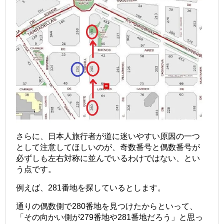
さらに、日本人旅行者が道に迷いやすい原因の一つ
として注意してほしいのが、奇数番号と偶数番号が
必ずしも左右対称に並んでいるわけではない、とい
う点です。
例えば、281番地を探しているとします。
通りの偶数側で280番地を見つけたからといって、
「その向かい側が279番地や281番地だろう」と思っ