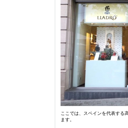
ここでは、スペインを代表する高
ます。