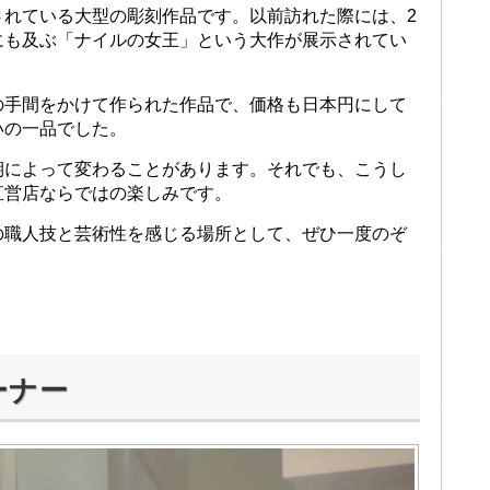
されている大型の彫刻作品です。以前訪れた際には、2
mにも及ぶ「ナイルの女王」という大作が展示されてい
の手間をかけて作られた作品で、価格も日本円にして
いの一品でした。
期によって変わることがあります。それでも、こうし
直営店ならではの楽しみです。
の職人技と芸術性を感じる場所として、ぜひ一度のぞ
ーナー