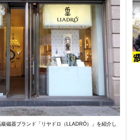
級磁器ブランド「リヤドロ（LLADRÓ）」を紹介し