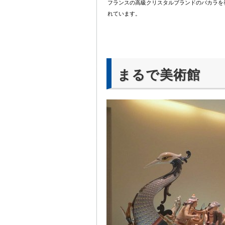
フランスの高級クリスタルブランドのバカラを
れています。
まるで美術館