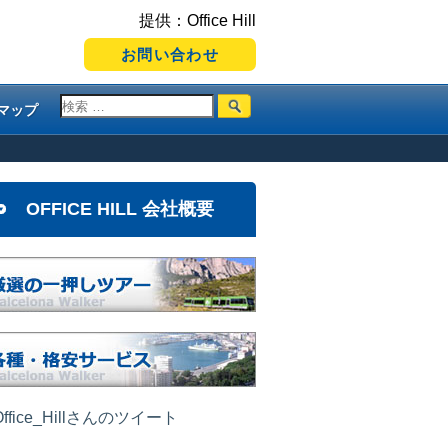
提供：Office Hill
お問い合わせ
マップ
OFFICE HILL 会社概要
ffice_Hillさんのツイート