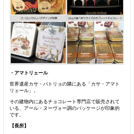
・アマトリェール
世界遺産カサ・バトリョの隣にある「カサ・アマト
リェール」。
その建物内にあるチョコレート専門店で販売されて
いる、アール・ヌーヴォー調のパッケージが印象的
です。
【長所】