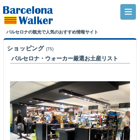
バルセロナの観光で人気のおすすめ情報サイト
ショッピング
(75)
バルセロナ・ウォーカー厳選お土産リスト