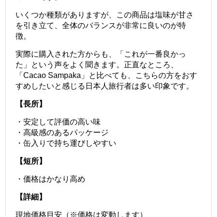
いくつか種類がありますが、この商品は塩味が甘さ
を引き立て、全体のバランスが非常に良いのが特
徴。
実際に購入された方からも、「これが一番良かっ
た」という声をよく聞きます。
正直なところ、
「Cacao Sampaka」と比べても、こちらの方をおす
すめしたいと感じる日本人旅行者は多い印象です。
【長所】
・安定して評価の高い味
・高級感のあるパッケージ
・缶入りで持ち運びしやすい
【短所】
・価格はかなり高め
【詳細】
現地価格目安（※価格は変動します）