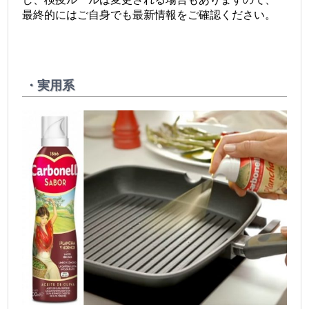
最終的にはご自身でも最新情報をご確認ください。
・実用系