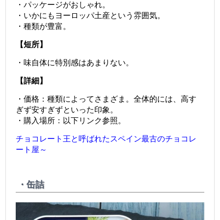
・パッケージがおしゃれ。
・いかにもヨーロッパ土産という雰囲気。
・種類が豊富。
【短所】
・味自体に特別感はあまりない。
【詳細】
・価格：種類によってさまざま。全体的には、高す
ぎず安すぎずといった印象。
・購入場所：以下リンク参照。
チョコレート王と呼ばれたスペイン最古のチョコレ
ート屋～
・缶詰