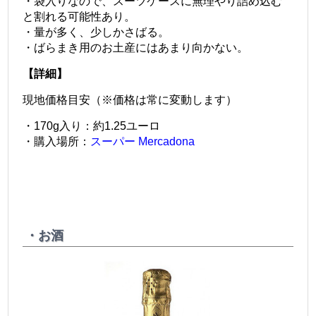
・袋入りなので、スーツケースに無理やり詰め込む
と割れる可能性あり。
・量が多く、少しかさばる。
・ばらまき用のお土産にはあまり向かない。
【詳細】
現地価格目安（※価格は常に変動します）
・170g入り：約1.25ユーロ
・購入場所：
スーパー Mercadona
・お酒