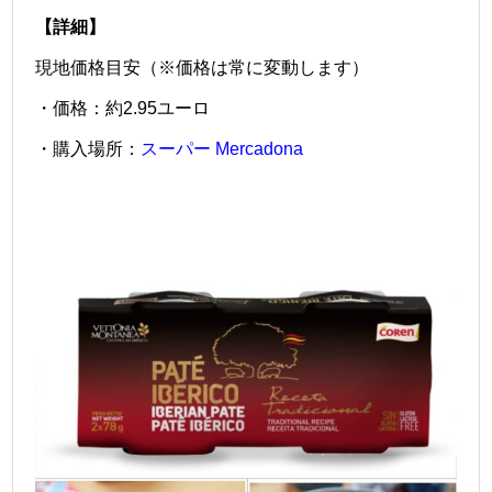
【詳細】
現地価格目安（※価格は常に変動します）
・価格：約2.95ユーロ
・購入場所：
スーパー Mercadona