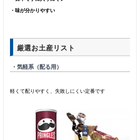
・味が分かりやすい
厳選お土産リスト
・気軽系（配る用）
軽くて配りやすく、失敗しにくい定番です