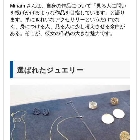
Miriam さんは、自身の作品について「見る人に問い
を投げかけるような作品を目指しています」と語り
ます。単にきれいなアクセサリーというだけでな
く、身につける人、見る人に少し考えさせる余白が
ある。そこが、彼女の作品の大きな魅力です。
選ばれたジュエリー