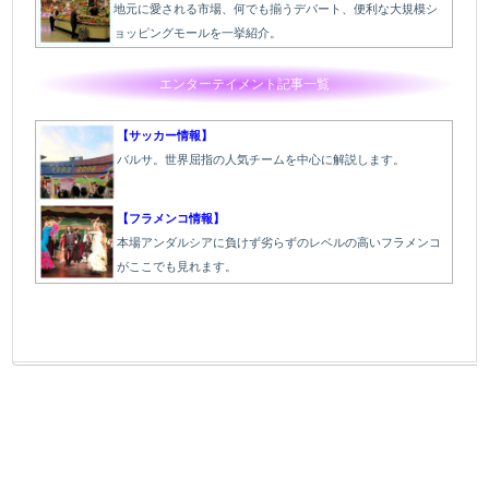
地元に愛される市場、何でも揃うデパート、便利な大規模シ
ョッピングモールを一挙紹介。
エンターテイメント記事一覧
【サッカー情報】
バルサ。世界屈指の人気チームを中心に解説します。
【フラメンコ情報】
本場アンダルシアに負けず劣らずのレベルの高いフラメンコ
がここでも見れます。