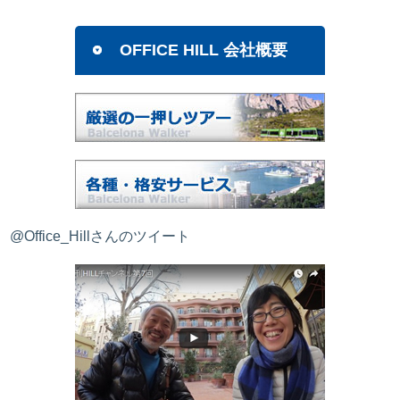
OFFICE HILL 会社概要
@Office_Hillさんのツイート