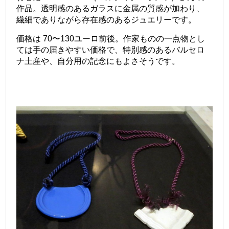
作品。透明感のあるガラスに金属の質感が加わり、
繊細でありながら存在感のあるジュエリーです。
価格は 70〜130ユーロ前後。作家ものの一点物とし
ては手の届きやすい価格で、特別感のあるバルセロ
ナ土産や、自分用の記念にもよさそうです。