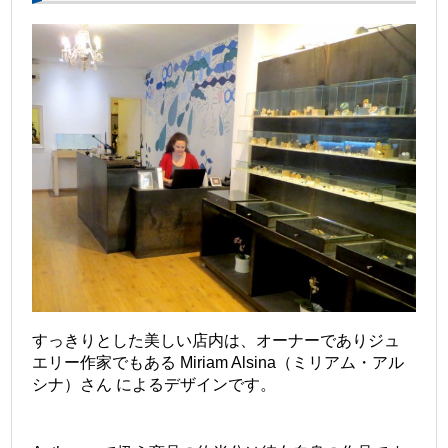
すっきりとした美しい店内は、オーナーでありジュ
エリー作家でもある Miriam Alsina（ミリアム・アル
シナ）さん によるデザインです。