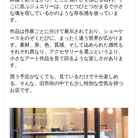
こに並ぶジュエリーは、ひとつひとつがまるで小さ
な魂を宿しているかのような存在感を放っていま
す。
作品は作家ごとに分けて展示されており、ショーケ
ースをのぞくたびに、まったく違う世界が広がりま
す。素材、形、色、質感、そして込められた感性も
それぞれ異なり、アクセサリーを選ぶというより、
小さなアート作品を見て回るような楽しさがありま
す。
買う予定がなくても、見ているだけで十分楽しめ
る。そんな、旧市街の中でも少し特別な空気を持つ
お店です。