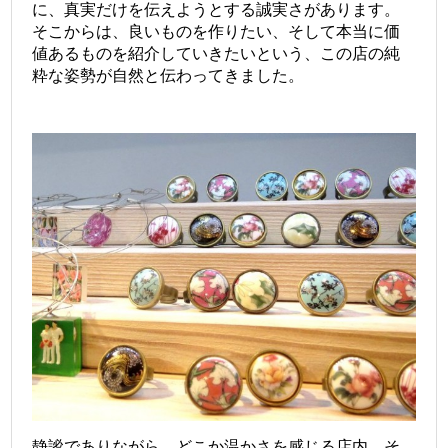
に、真実だけを伝えようとする誠実さがあります。
そこからは、良いものを作りたい、そして本当に価
値あるものを紹介していきたいという、この店の純
粋な姿勢が自然と伝わってきました。
静謐でありながら、どこか温かさを感じる店内。そ