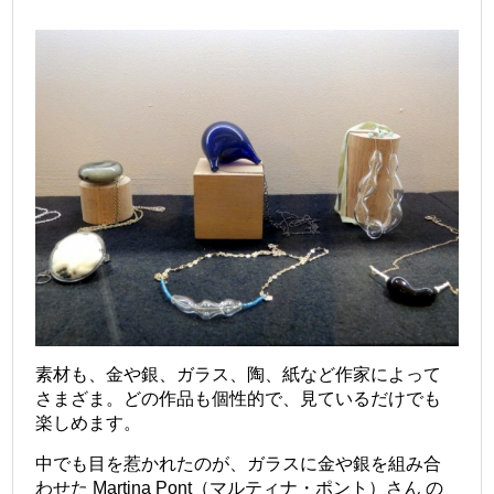
素材も、金や銀、ガラス、陶、紙など作家によって
さまざま。どの作品も個性的で、見ているだけでも
楽しめます。
中でも目を惹かれたのが、ガラスに金や銀を組み合
わせた Martina Pont（マルティナ・ポント）さん の