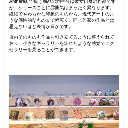
Antherea で扱う商品の約半分は彼女自身の作品です
が、シリーズごとに雰囲気はまったく異なります。
繊細でやわらかな印象のものから、現代アートのよ
うな個性的なものまで幅広く、同じ作家の作品とは
思えないほど表情が豊かです。
店内そのものも作品を引き立てるように整えられて
おり、小さなギャラリーを訪れたような感覚でアク
セサリーを見ることができます。