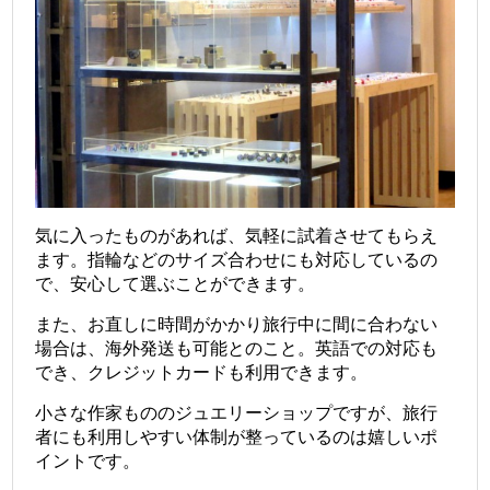
気に入ったものがあれば、気軽に試着させてもらえ
ます。指輪などのサイズ合わせにも対応しているの
で、安心して選ぶことができます。
また、お直しに時間がかかり旅行中に間に合わない
場合は、海外発送も可能とのこと。英語での対応も
でき、クレジットカードも利用できます。
小さな作家もののジュエリーショップですが、旅行
者にも利用しやすい体制が整っているのは嬉しいポ
イントです。