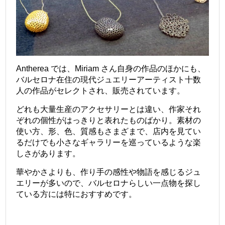
Antherea では、Miriam さん自身の作品のほかにも、
バルセロナ在住の現代ジュエリーアーティスト十数
人の作品がセレクトされ、販売されています。
どれも大量生産のアクセサリーとは違い、作家それ
ぞれの個性がはっきりと表れたものばかり。素材の
使い方、形、色、質感もさまざまで、店内を見てい
るだけでも小さなギャラリーを巡っているような楽
しさがあります。
華やかさよりも、作り手の感性や物語を感じるジュ
エリーが多いので、バルセロナらしい一点物を探し
ている方には特におすすめです。