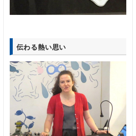
伝わる熱い思い