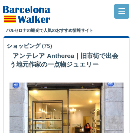
バルセロナの観光で人気のおすすめ情報サイト
ショッピング
(75)
アンテレア Antherea｜旧市街で出会
う地元作家の一点物ジュエリー