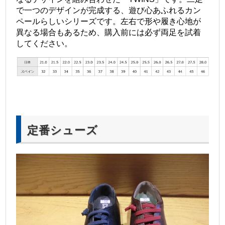
で一つのデザインが完成する、遊び心あふれるカン
ペールらしいシリーズです。左右で形や履き心地が
異なる場合もあるため、購入前には必ず両足を試着
してください。
定番シューズ