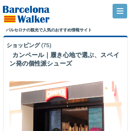
バルセロナの観光で人気のおすすめ情報サイト
ショッピング
(75)
カンペール｜履き心地で選ぶ、スペイ
ン発の個性派シューズ