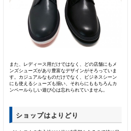
また、レディース用だけではなく、どの店舗にもメ
ンズシューズがあり豊富なデザインがそろっていま
す。カジュアルなものだけでなく、ビジネスシーン
にも使えるシューズも揃い、それらにももちろんカ
ンペールらしい遊び心は忘れられていません。
ショップはよりどり