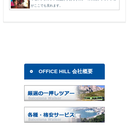
がここでも見れます。
OFFICE HILL 会社概要