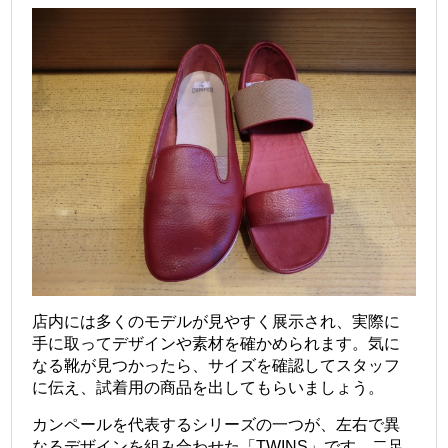
店内には多くのモデルが見やすく展示され、実際に
手に取ってデザインや素材を確かめられます。気に
なる靴が見つかったら、サイズを確認してスタッフ
に伝え、試着用の商品を出してもらいましょう。
カンペールを代表するシリーズの一つが、左右で異
なるデザインを組み合わせた「TWINS」です。二足