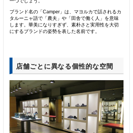
一つでしょう。
ブランド名の「Camper」は、マヨルカで話されるカ
タルーニャ語で「農夫」や「田舎で働く人」を意味
します。華美になりすぎず、素朴さと実用性を大切
にするブランドの姿勢を表した名前です。
店舗ごとに異なる個性的な空間