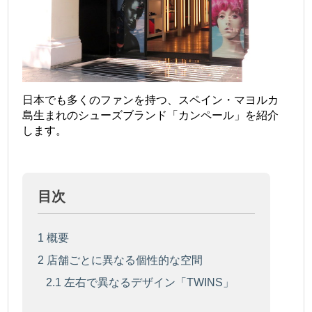
日本でも多くのファンを持つ、スペイン・マヨルカ
島生まれのシューズブランド「カンペール」を紹介
します。
目次
1
概要
2
店舗ごとに異なる個性的な空間
2.1
左右で異なるデザイン「TWINS」