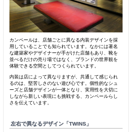
カンペールは、店舗ごとに異なる内装デザインを採
用していることでも知られています。なかには著名
な建築家やデザイナーが手がけた店舗もあり、靴を
並べるだけの売り場ではなく、ブランドの世界観を
体験できる空間としてつくられています。
内装は店によって異なりますが、共通して感じられ
るのは、堅苦しさのない遊び心です。個性的なシュ
ーズと店舗デザインが一体となり、実用性を大切に
しながら新しい表現にも挑戦する、カンペールらし
さを伝えています。
左右で異なるデザイン「TWINS」