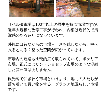
リベルタ市場は100年以上の歴史を持つ市場ですが、
近年大規模な改修工事が行われ、内部は近代的で清
潔感のある造りになっています。
外観には昔ながらの市場らしさを残しながら、中へ
入ると明るく整った空間が広がっています。
市場内の通路も比較的広く取られていて、ボケリア
市場、正式にはサン・ジョセップ市場のような混雑
した雰囲気はありません。
観光客でにぎわう市場というより、地元の人たちが
落ち着いて買い物をする、グラシア地区らしい市場
です。