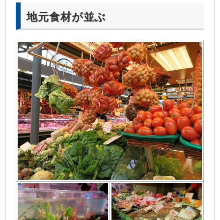
地元食材が並ぶ