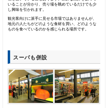
いることが分かり、売り場を眺めているだけでも少
し興味を引かれます。
観光客向けに派手に見せる市場ではありませんが、
地元の人たちがどのような食材を買い、どのような
ものを食べているのかを感じられる場所です。
スーパも併設