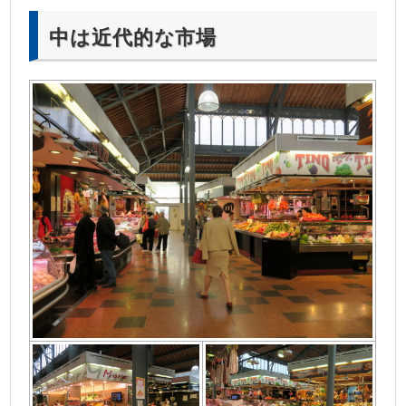
中は近代的な市場