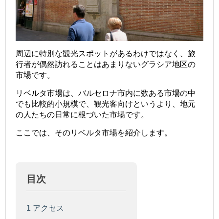
周辺に特別な観光スポットがあるわけではなく、旅
行者が偶然訪れることはあまりないグラシア地区の
市場です。
リベルタ市場は、バルセロナ市内に数ある市場の中
でも比較的小規模で、観光客向けというより、地元
の人たちの日常に根づいた市場です。
ここでは、そのリベルタ市場を紹介します。
目次
1
アクセス