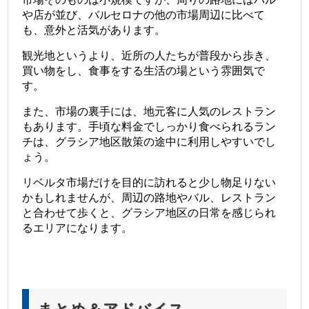
や店が並び、バルセロナの他の市場周辺に比べて
も、意外と活気があります。
観光地というより、近所の人たちが普段から歩き、
買い物をし、食事をする生活の場という雰囲気で
す。
また、市場の裏手には、地元客に人気のレストラン
もあります。手頃な料金でしっかり食べられるラン
チは、グラシア地区散策の途中に利用しやすいでし
ょう。
リベルタ市場だけを目的に訪れると少し物足りない
かもしれませんが、周辺の路地やバル、レストラン
と合わせて歩くと、グラシア地区の日常を感じられ
るエリアになります。