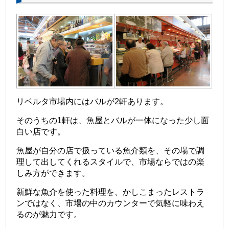
リベルタ市場内にはバルが2軒あります。
そのうちの1軒は、魚屋とバルが一体になった少し面
白い店です。
魚屋が自分の店で扱っている魚介類を、その場で調
理して出してくれるスタイルで、市場ならではの楽
しみ方ができます。
新鮮な魚介を使った料理を、かしこまったレストラ
ンではなく、市場の中のカウンターで気軽に味わえ
るのが魅力です。