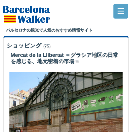
バルセロナの観光で人気のおすすめ情報サイト
ショッピング
(75)
Mercat de la Llibertat ＝グラシア地区の日常
を感じる、地元密着の市場＝