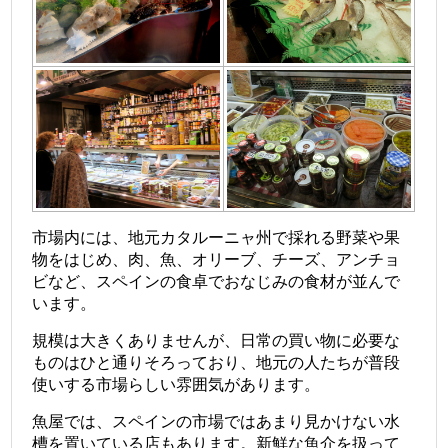
市場内には、地元カタルーニャ州で採れる野菜や果
物をはじめ、肉、魚、オリーブ、チーズ、アンチョ
ビなど、スペインの食卓でおなじみの食材が並んで
います。
規模は大きくありませんが、日常の買い物に必要な
ものはひと通りそろっており、地元の人たちが普段
使いする市場らしい雰囲気があります。
魚屋では、スペインの市場ではあまり見かけない水
槽を置いている店もあります。新鮮な魚介を扱って