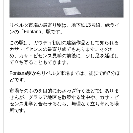
リベルタ市場の最寄り駅は、地下鉄L3号線、緑ライ
ンの「Fontana」駅です。
この駅は、ガウディ初期の建築作品として知られる
カサ・ビセンスの最寄り駅でもあります。そのた
め、カサ・ビセンス見学の前後に、少し足を延ばし
て立ち寄ることもできます。
Fontana駅からリベルタ市場までは、徒歩で約7分ほ
どです。
市場そのものを目的にわざわざ行くほどではありま
せんが、グラシア地区を散策する途中や、カサ・ビ
センス見学と合わせるなら、無理なく立ち寄れる場
所です。