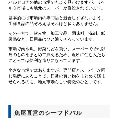
バルセロナの他の市場でもよく見かけますが、リベ
ルタ市場にも地元のスーパーが併設されています。
基本的には市場内の専門店と競合しすぎないよう、
生鮮食品の品ぞろえはそれほど多くありません。
その一方で、飲み物、加工食品、調味料、洗剤、紙
製品など、日用品はひと通りそろっています。
市場で肉や魚、野菜などを買い、スーパーでそれ以
外のものをまとめて買えるため、近所に住む人たち
にとっては便利な造りになっています。
小さな市場ではありますが、専門店とスーパーが同
じ場所にあることで、日常の買い物をまとめて済ま
せられるのも、地元市場らしい特徴のひとつです
。
魚屋直営のシーフドバル